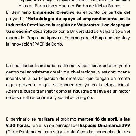
Milos de Portaldisc y Maureen Berho de Niebla Games.
El Seminario
Emprende Creativo
es el punto de partida del
proyecto
“Metodología de apoyo al emprendimiento en la
Industria Creativa en la región de Valparaíso: Haz despegar
tu creación”
desarrollado por la Universidad de Valparaíso en el
marco del Programa Apoyo al Entorno para el Emprendimiento y
la Innovación (PAEI) de Corfo.
La finalidad del seminario es difundir y posicionar este proyecto
dentro del ecosistema creativo a nivel regional, y así convocar e
incentivar la participación de creativos que tengan en mente
algún proyecto o que se encuentren ya en la etapa inicial.
Además, busca transmitir cómo la industria creativa es un motor
de desarrollo económico y social de la región.
El seminario se realizará el próximo
martes 16 de abril, a las
9.30 horas,
en el salón principal del
Espacio Dinamarca 399
(Cerro Panteón, Valparaíso) y contará con las ponencias de tres