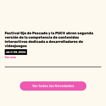
Festival Ojo de Pescado y la PUCV abren segunda
versión de la competencia de contenidos
interactivos dedicada a desarrolladores de
videojuegos
abril 28, 2026
Ver más
Ver todas las Novedades