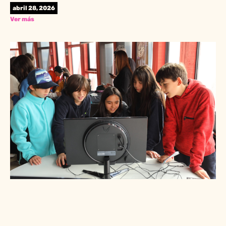
abril 28, 2026
Ver más