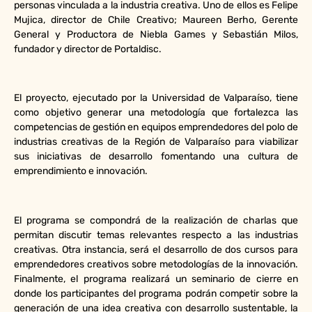
personas vinculada a la industria creativa. Uno de ellos es Felipe
Mujica, director de Chile Creativo; Maureen Berho, Gerente
General y Productora de Niebla Games y Sebastián Milos,
fundador y director de Portaldisc.
El proyecto, ejecutado por la Universidad de Valparaíso, tiene
como objetivo generar una metodología que fortalezca las
competencias de gestión en equipos emprendedores del polo de
industrias creativas de la Región de Valparaíso para viabilizar
sus iniciativas de desarrollo fomentando una cultura de
emprendimiento e innovación.
El programa se compondrá de la realización de charlas que
permitan discutir temas relevantes respecto a las industrias
creativas. Otra instancia, será el desarrollo de dos cursos para
emprendedores creativos sobre metodologías de la innovación.
Finalmente, el programa realizará un seminario de cierre en
donde los participantes del programa podrán competir sobre la
generación de una idea creativa con desarrollo sustentable, la