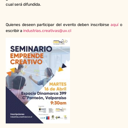
cual será difundida.
Quienes deseen participar del evento deben inscribirse
aquí
o
escribir a
industrias.creativas@uv.cl