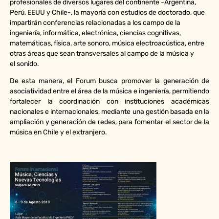
profesionales de diversos
lugares del continente -Argentina,
Perú, EEUU y Chile-, la mayoría con estudios de
doctorado, que
impartirán conferencias relacionadas a los campo de la
ingeniería,
informática, electrónica, ciencias cognitivas,
matemáticas, física, arte sonoro, música
electroacústica, entre
otras áreas que sean transversales al campo de la música y
el
sonido.
De esta manera, el Forum busca promover la generación de
asociatividad entre el
área de la música e ingeniería, permitiendo
fortalecer la coordinación con
instituciones académicas
nacionales e internacionales, mediante una gestión basada
en la
ampliación y generación de redes, para fomentar el sector de la
música en Chile
y el extranjero.