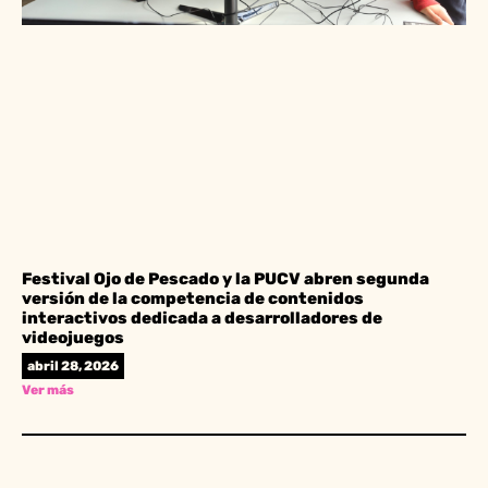
Festival Ojo de Pescado y la PUCV abren segunda
versión de la competencia de contenidos
interactivos dedicada a desarrolladores de
videojuegos
abril 28, 2026
Ver más