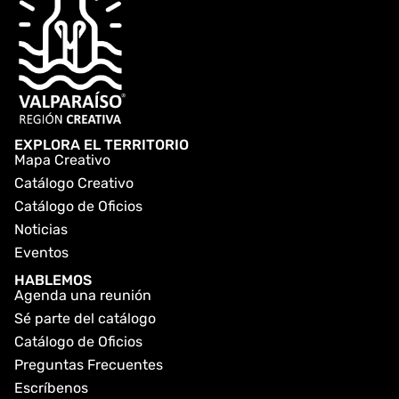
EXPLORA EL TERRITORIO
Mapa Creativo
Catálogo Creativo
Catálogo de Oficios
Noticias
Eventos
HABLEMOS
Agenda una reunión
Sé parte del catálogo
Catálogo de Oficios
Preguntas Frecuentes
Escríbenos