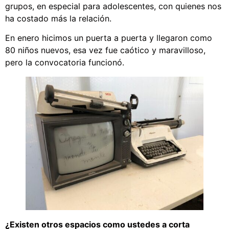
grupos, en especial para adolescentes, con quienes nos
ha costado más la relación.
En enero hicimos un puerta a puerta y llegaron como
80 niños nuevos, esa vez fue caótico y maravilloso,
pero la convocatoria funcionó.
¿Existen otros espacios como ustedes a corta