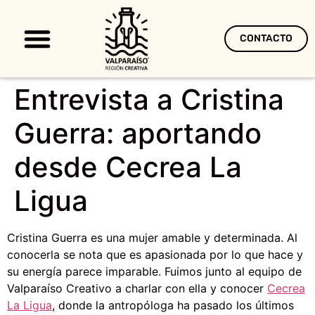
CONTACTO
Territorio Creativo
Entrevista a Cristina
Guerra: aportando
desde Cecrea La
Ligua
Cristina Guerra es una mujer amable y determinada. Al
conocerla se nota que es apasionada por lo que hace y
su energía parece imparable. Fuimos junto al equipo de
Valparaíso Creativo a charlar con ella y conocer
Cecrea
La Ligua
, donde la antropóloga ha pasado los últimos