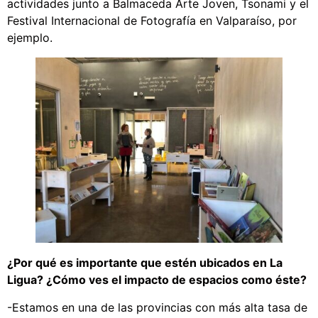
actividades junto a Balmaceda Arte Joven, Tsonami y el
Festival Internacional de Fotografía en Valparaíso, por
ejemplo.
¿Por qué es importante que estén ubicados en La
Ligua? ¿Cómo ves el impacto de espacios como éste?
-Estamos en una de las provincias con más alta tasa de