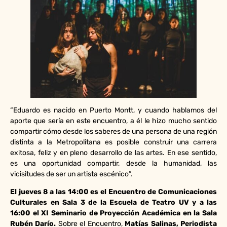
“Eduardo es nacido en Puerto Montt, y cuando hablamos del
aporte que sería en este encuentro, a él le hizo mucho sentido
compartir cómo desde los saberes de una persona de una región
distinta a la Metropolitana es posible construir una carrera
exitosa, feliz y en pleno desarrollo de las artes. En ese sentido,
es una oportunidad compartir, desde la humanidad, las
vicisitudes de ser un artista escénico”.
El jueves 8 a las 14:00 es el Encuentro de Comunicaciones
Culturales en Sala 3 de la Escuela de Teatro UV y a las
16:00 el XI Seminario de Proyección Académica en la Sala
Rubén Darío.
Sobre el Encuentro,
Matías Salinas, Periodista