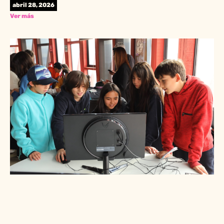
abril 28, 2026
Ver más