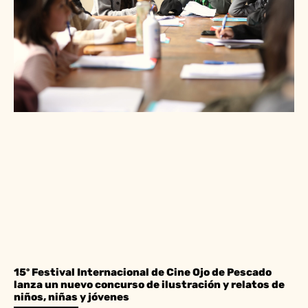
15º Festival Internacional de Cine Ojo de Pescado
lanza un nuevo concurso de ilustración y relatos de
niños, niñas y jóvenes