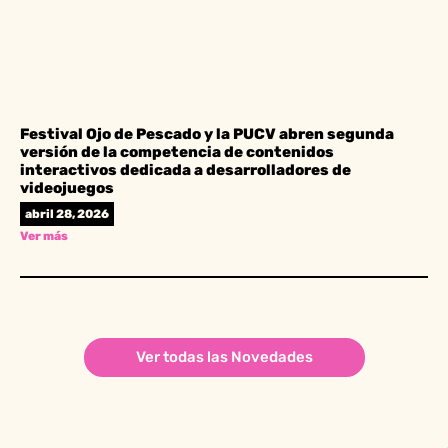
Festival Ojo de Pescado y la PUCV abren segunda
versión de la competencia de contenidos
interactivos dedicada a desarrolladores de
videojuegos
abril 28, 2026
Ver más
Ver todas las Novedades