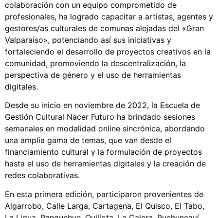
colaboración con un equipo comprometido de
profesionales, ha logrado capacitar a artistas, agentes y
gestores/as culturales de comunas alejadas del «Gran
Valparaíso», potenciando así sus iniciativas y
fortaleciendo el desarrollo de proyectos creativos en la
comunidad, promoviendo la descentralización, la
perspectiva de género y el uso de herramientas
digitales.
Desde su inicio en noviembre de 2022, la Escuela de
Gestión Cultural Nacer Futuro ha brindado sesiones
semanales en modalidad online sincrónica, abordando
una amplia gama de temas, que van desde el
financiamiento cultural y la formulación de proyectos
hasta el uso de herramientas digitales y la creación de
redes colaborativas.
En esta primera edición, participaron provenientes de
Algarrobo, Calle Larga, Cartagena, El Quisco, El Tabo,
La Ligua, Panquehue, Quillota, La Calera, Puchuncaví,