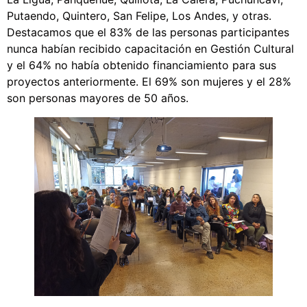
Putaendo, Quintero, San Felipe, Los Andes, y otras.
Destacamos que el 83% de las personas participantes
nunca habían recibido capacitación en Gestión Cultural
y el 64% no había obtenido financiamiento para sus
proyectos anteriormente. El 69% son mujeres y el 28%
son personas mayores de 50 años.