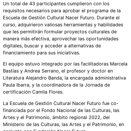
Un total de 43 participantes cumplieron con los
requisitos necesarios para aprobar el programa de la
Escuela de Gestión Cultural Nacer Futuro. Durante el
curso, adquirieron valiosas herramientas y habilidades
que les permitirán formular proyectos culturales de
manera más efectiva, aprovechar las oportunidades
digitales, buscar y acceder a alternativas de
financiamiento para sus iniciativas.
El equipo estuvo integrado por las facilitadoras Marcela
Bastías y Andrea Serrano, el profesor y doctor en
Literatura Alejandro Banda, la encargada administrativa
Paula Ibarra, y la coordinadora de la Jornada de
certificación Camila Flores.
La Escuela de Gestión Cultural Nacer Futuro fue co-
financiada por el Fondo Nacional de las Culturas, las
Artes y el Patrimonio, ámbito regional 2022, del
Ministerio de las Culturas, las Artes y el Patrimonio, en