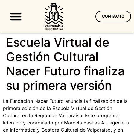
CONTACTO
Territorio Creativo
Escuela Virtual de
Gestión Cultural
Nacer Futuro finaliza
su primera versión
La Fundación Nacer Futuro anuncia la finalización de la
primera edición de la Escuela Virtual de Gestión
Cultural en la Región de Valparaíso. Este programa,
liderado y coordinado por Marcela Bastías A., Ingeniera
en Informática y Gestora Cultural de Valparaíso, y en