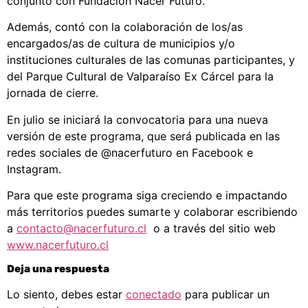
conjunto con Fundación Nacer Futuro.
Además, contó con la colaboración de los/as
encargados/as de cultura de municipios y/o
instituciones culturales de las comunas participantes, y
del Parque Cultural de Valparaíso Ex Cárcel para la
jornada de cierre.
En julio se iniciará la convocatoria para una nueva
versión de este programa, que será publicada en las
redes sociales de @nacerfuturo en Facebook e
Instagram.
Para que este programa siga creciendo e impactando
más territorios puedes sumarte y colaborar escribiendo
a
contacto@nacerfuturo.cl
o a través del sitio web
www.nacerfuturo.cl
Deja una respuesta
Lo siento, debes estar
conectado
para publicar un