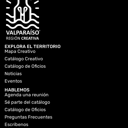
EXPLORA EL TERRITORIO
Mapa Creativo
Catálogo Creativo
Catálogo de Oficios
Noticias
Eventos
HABLEMOS
Agenda una reunión
Sé parte del catálogo
Catálogo de Oficios
Preguntas Frecuentes
Escríbenos