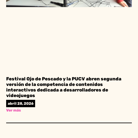
Festival Ojo de Pescado y la PUCV abren segunda
versión de la competencia de contenidos
interactivos dedicada a desarrolladores de
videojuegos
abril 28, 2026
Ver más