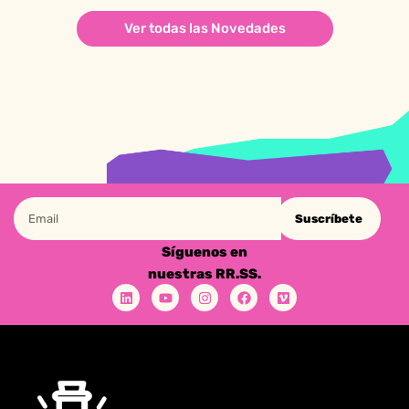
Ver todas las Novedades
Suscríbete
Síguenos en
nuestras RR.SS.