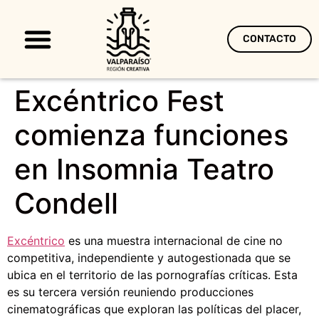
CONTACTO
Territorio Creativo
Excéntrico Fest
comienza funciones
en Insomnia Teatro
Condell
Excéntrico
es una muestra internacional de cine no
competitiva, independiente y autogestionada que se
ubica en el territorio de las pornografías críticas. Esta
es su tercera versión reuniendo producciones
cinematográficas que exploran las políticas del placer,