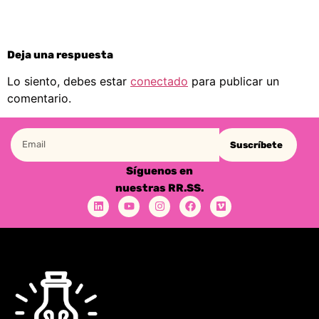
Deja una respuesta
Lo siento, debes estar
conectado
para publicar un
comentario.
Suscríbete
Síguenos en
nuestras RR.SS.