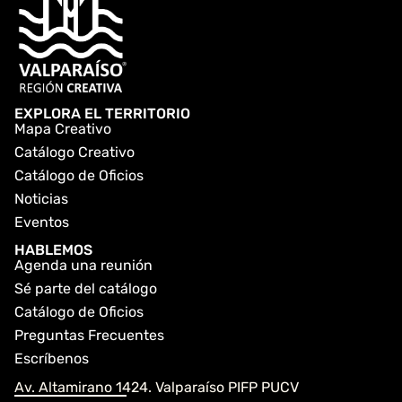
EXPLORA EL TERRITORIO
Mapa Creativo
Catálogo Creativo
Catálogo de Oficios
Noticias
Eventos
HABLEMOS
Agenda una reunión
Sé parte del catálogo
Catálogo de Oficios
Preguntas Frecuentes
Escríbenos
Av. Altamirano 1424. Valparaíso PIFP PUCV