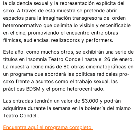
la disidencia sexual y la representación explícita del
sexo. A través de esta muestra se pretende abrir
espacios para la imaginación transgresora del orden
heteronormativo que delimita lo visible y escenificable
en el cine, promoviendo el encuentro entre obras
fílmicas, audiencias, realizadorxs y performers.
Este año, como muchos otros, se exhibirán una serie de
títulos en Insomnia Teatro Condell hasta el 26 de enero.
La muestra reúne más de 80 obras cinematográficas en
un programa que abordará las políticas radicales pro-
sexo frente a asuntos como el trabajo sexual, las
prácticas BDSM y el porno heterocentrado.
Las entradas tendrán un valor de $3.000 y podrán
adquirirse durante la semana en la boletería del mismo
Teatro Condell.
Encuentra aquí el programa completo