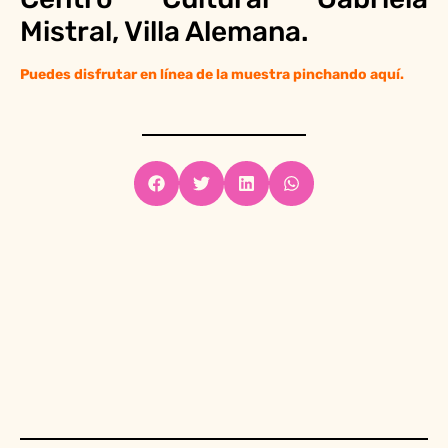
Mistral, Villa Alemana.
Puedes disfrutar en línea de la muestra pinchando
aquí.