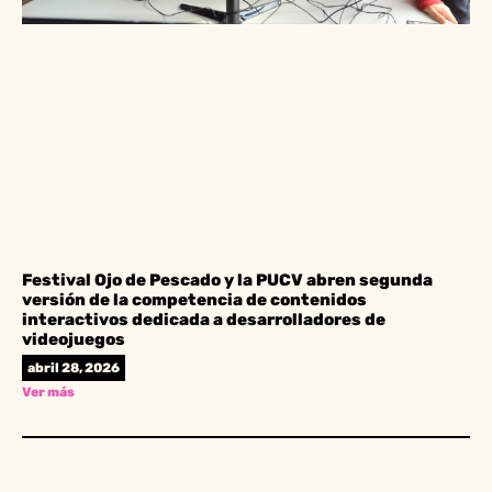
Festival Ojo de Pescado y la PUCV abren segunda
versión de la competencia de contenidos
interactivos dedicada a desarrolladores de
videojuegos
abril 28, 2026
Ver más