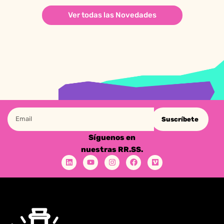
Ver todas las Novedades
Suscríbete
Síguenos en
nuestras RR.SS.