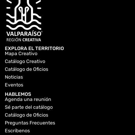
EXPLORA EL TERRITORIO
Mapa Creativo
Catálogo Creativo
Catálogo de Oficios
Noticias
Eventos
HABLEMOS
Agenda una reunión
Sé parte del catálogo
Catálogo de Oficios
Preguntas Frecuentes
Escríbenos