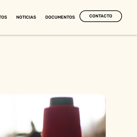
CONTACTO
TOS
NOTICIAS
DOCUMENTOS