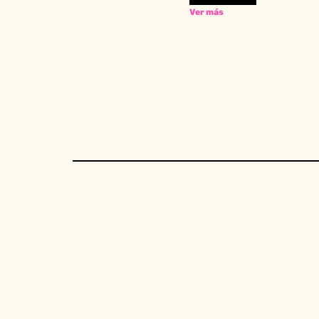
Ver más