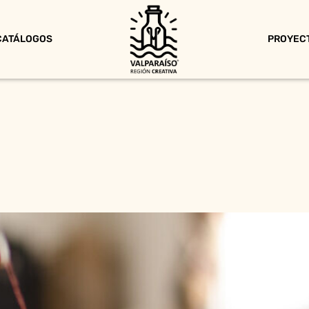
CATÁLOGOS
PROYEC