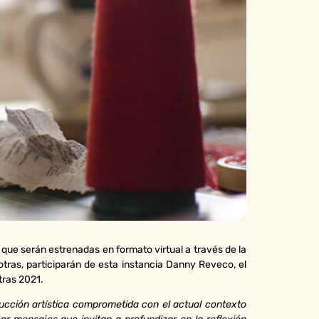
 que serán estrenadas en formato virtual a través de la
 otras, participarán de esta instancia Danny Reveco, el
tras 2021.
ducción artística comprometida con el actual contexto