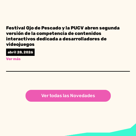
Festival Ojo de Pescado y la PUCV abren segunda
versión de la competencia de contenidos
interactivos dedicada a desarrolladores de
videojuegos
abril 28, 2026
Ver más
Ver todas las Novedades