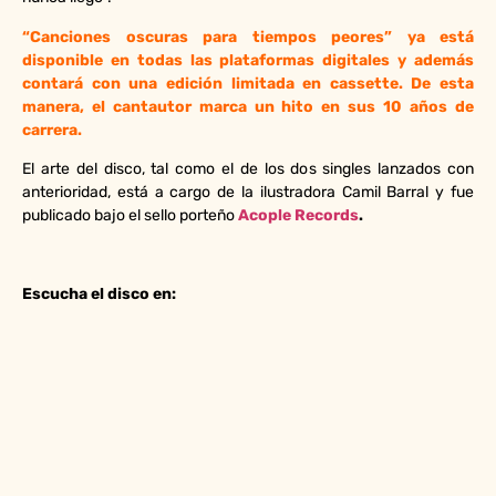
“Canciones oscuras para tiempos peores” ya está
disponible en todas las plataformas digitales y además
contará con una edición limitada en cassette. De esta
manera, el cantautor marca un hito en sus 10 años de
carrera.
El arte del disco, tal como el de los dos singles lanzados con
anterioridad, está a cargo de la ilustradora Camil Barral y fue
publicado bajo el sello porteño
Acople Records
.
Escucha el disco en: