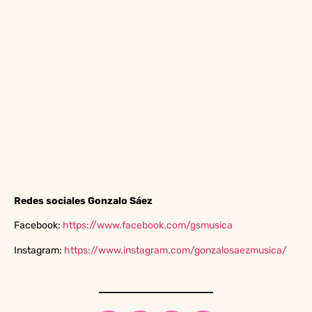
Redes sociales Gonzalo Sáez
Facebook:
https://www.facebook.com/gsmusica
Instagram:
https://www.instagram.com/gonzalosaezmusica/