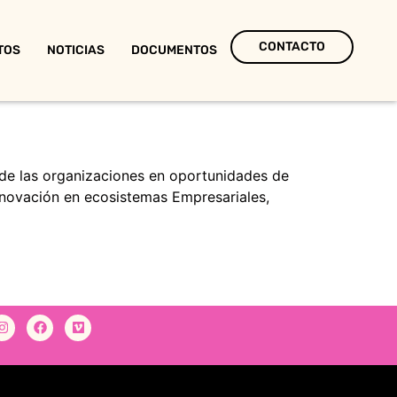
CONTACTO
TOS
NOTICIAS
DOCUMENTOS
 de las organizaciones en oportunidades de
 Innovación en ecosistemas Empresariales,