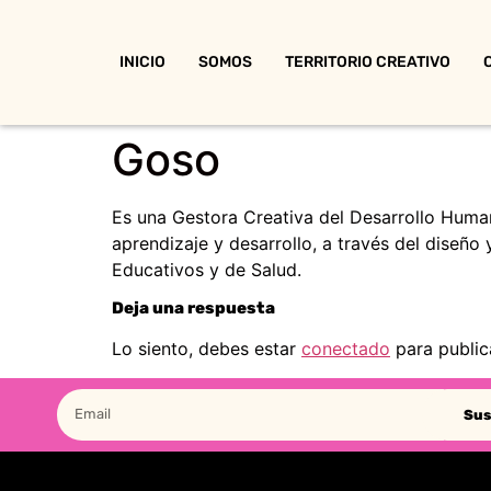
INICIO
SOMOS
TERRITORIO CREATIVO
Goso
Es una Gestora Creativa del Desarrollo Human
aprendizaje y desarrollo, a través del diseño
Educativos y de Salud.
Deja una respuesta
Lo siento, debes estar
conectado
para public
Sus