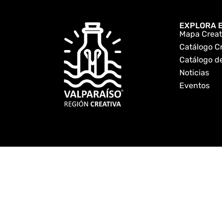
EXPLORA E
Mapa Creat
Catálogo C
Catálogo de
Noticias
Eventos