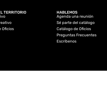
L TERRITORIO
HABLEMOS
ivo
Agenda una reunión
reativo
Sé parte del catálogo
 Oficios
Catálogo de Oficios
Preguntas Frecuentes
Escríbenos