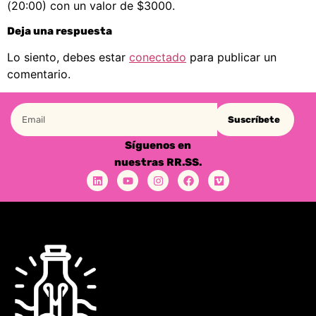
(20:00) con un valor de $3000.
Deja una respuesta
Lo siento, debes estar
conectado
para publicar un
comentario.
Suscríbete
Síguenos en
nuestras RR.SS.