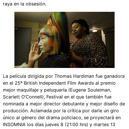
raya en la obsesión.
La película dirigida por Thomas Hardiman fue ganadora
en el 25º British Independent Film Awards al premio
mejor maquillaje y peluquería (Eugene Souleiman,
Scarlett O’Connell), Festival en el que también fue
nominada a mejor director debutante y mejor diseño de
producción. Aclamada por la crítica por darle un giro
único al género del drama policiaco, se proyectará en
INSOMNIA los días jueves 8 (21:00 hrs) y martes 13