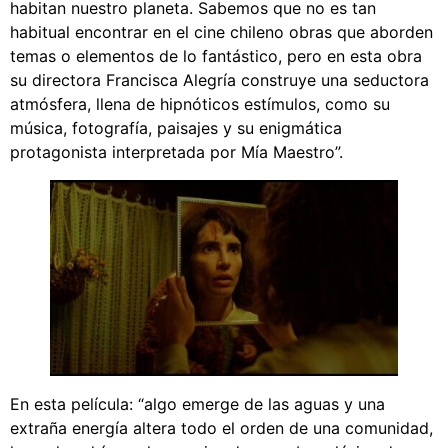
habitan nuestro planeta. Sabemos que no es tan
habitual encontrar en el cine chileno obras que aborden
temas o elementos de lo fantástico, pero en esta obra
su directora Francisca Alegría construye una seductora
atmósfera, llena de hipnóticos estímulos, como su
música, fotografía, paisajes y su enigmática
protagonista interpretada por Mía Maestro”.
En esta película: “algo emerge de las aguas y una
extraña energía altera todo el orden de una comunidad,