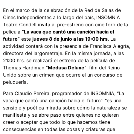
En el marco de la celebración de la Red de Salas de
Cines Independientes a lo largo del país, INSOMNIA
Teatro Condell invita al pre-estreno con cine foro de la
película
“La vaca que cantó una canción hacia el
futuro”
este
jueves 8 de junio a las 19:00 hrs
. La
actividad contará con la presencia de Francisca Alegría,
directora del largometraje. En la misma jornada, a las
21:00 hrs. se realizará el estreno de la película de
Thomas Hardiman
“Medusa Deluxe”
, film del Reino
Unido sobre un crimen que ocurre el un concurso de
peluquería.
Para Claudio Pereira, programador de INSOMNIA, “La
vaca que cantó una canción hacia el futuro”: “es una
sensible y poética mirada sobre cómo la naturaleza se
manifiesta y se abre paso entre quienes no quieren
creer o aceptar que todo lo que hacemos tiene
consecuencias en todas las cosas y criaturas que