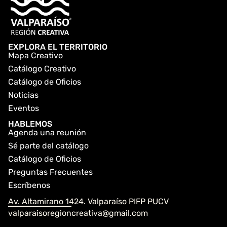
EXPLORA EL TERRITORIO
Mapa Creativo
Catálogo Creativo
Catálogo de Oficios
Noticias
Eventos
HABLEMOS
Agenda una reunión
Sé parte del catálogo
Catálogo de Oficios
Preguntas Frecuentes
Escríbenos
Av. Altamirano 1424. Valparaíso PIFP PUCV
valparaisoregioncreativa@gmail.com