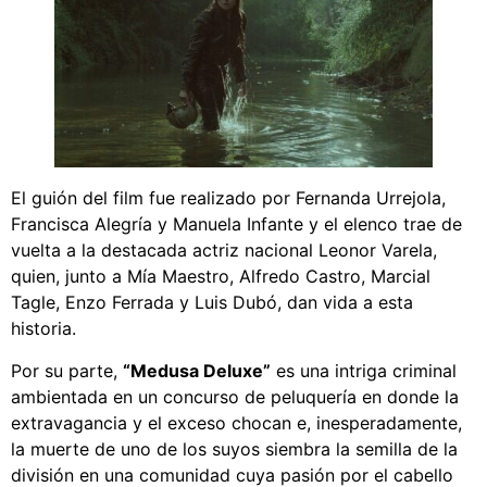
El guión del film fue realizado por Fernanda Urrejola,
Francisca Alegría y Manuela Infante y el elenco trae de
vuelta a la destacada actriz nacional Leonor Varela,
quien, junto a Mía Maestro, Alfredo Castro, Marcial
Tagle, Enzo Ferrada y Luis Dubó, dan vida a esta
historia.
Por su parte,
“Medusa Deluxe”
es una intriga criminal
ambientada en un concurso de peluquería en donde la
extravagancia y el exceso chocan e, inesperadamente,
la muerte de uno de los suyos siembra la semilla de la
división en una comunidad cuya pasión por el cabello