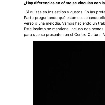
¿Hay diferencias en cómo se vinculan con l
-Sí quizás en los estilos y gustos. En las pre
Parto preguntando qué están escuchando ello
verso o una melodía. Vamos haciendo un trab
Este instinto se mantiene. Incluso nos hemos
para que se presenten en el Centro Cultural 