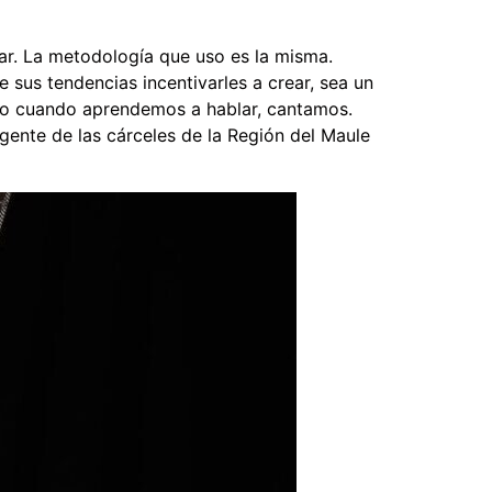
ilar. La metodología que uso es la misma.
sus tendencias incentivarles a crear, sea un
uso cuando aprendemos a hablar, cantamos.
gente de las cárceles de la Región del Maule