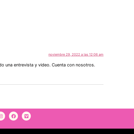
noviembre 29, 2022 a las 12:06 am
do una entrevista y video. Cuenta con nosotros.