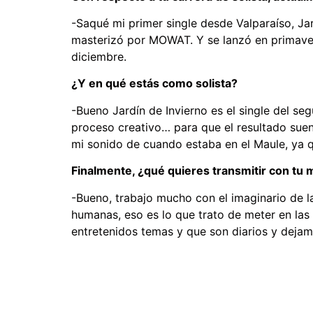
-Saqué mi primer single desde Valparaíso, Jar
masterizó por MOWAT. Y se lanzó en primavera
diciembre.
¿Y en qué estás como solista?
-Bueno Jardín de Invierno es el single del s
proceso creativo… para que el resultado suen
mi sonido de cuando estaba en el Maule, ya 
Finalmente, ¿qué quieres transmitir con tu 
-Bueno, trabajo mucho con el imaginario de l
humanas, eso es lo que trato de meter en las
entretenidos temas y que son diarios y dejamo