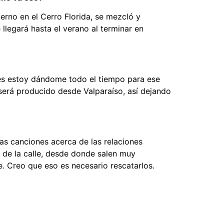
erno en el Cerro Florida, se mezcló y
llegará hasta el verano al terminar en
pues estoy dándome todo el tiempo para ese
será producido desde Valparaíso, así dejando
as canciones acerca de las relaciones
 de la calle, desde donde salen muy
e. Creo que eso es necesario rescatarlos.