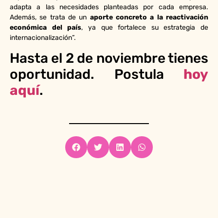
adapta a las necesidades planteadas por cada empresa.
Además, se trata de un
aporte concreto a la reactivación
económica del país
, ya que fortalece su estrategia de
internacionalización”.
Hasta el 2 de noviembre tienes
oportunidad. Postula
hoy
aquí
.