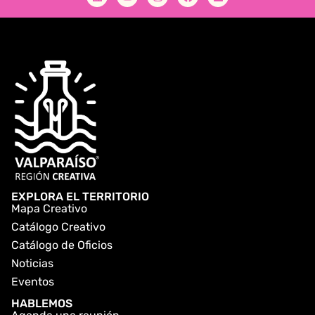
EXPLORA EL TERRITORIO
Mapa Creativo
Catálogo Creativo
Catálogo de Oficios
Noticias
Eventos
HABLEMOS