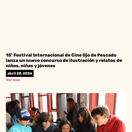
15º Festival Internacional de Cine Ojo de Pescado
lanza un nuevo concurso de ilustración y relatos de
niños, niñas y jóvenes
abril 28, 2026
Ver más