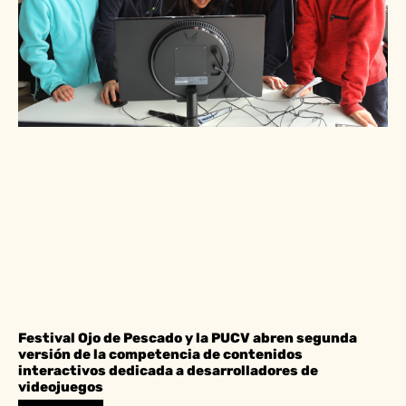
Festival Ojo de Pescado y la PUCV abren segunda
versión de la competencia de contenidos
interactivos dedicada a desarrolladores de
videojuegos