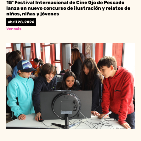
15º Festival Internacional de Cine Ojo de Pescado
lanza un nuevo concurso de ilustración y relatos de
niños, niñas y jóvenes
abril 28, 2026
Ver más