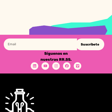
Suscríbete
Síguenos en
nuestras RR.SS.