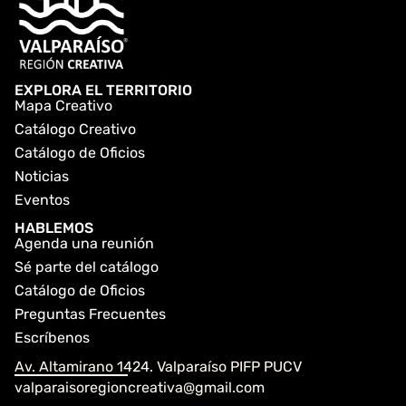
EXPLORA EL TERRITORIO
Mapa Creativo
Catálogo Creativo
Catálogo de Oficios
Noticias
Eventos
HABLEMOS
Agenda una reunión
Sé parte del catálogo
Catálogo de Oficios
Preguntas Frecuentes
Escríbenos
Av. Altamirano 1424. Valparaíso PIFP PUCV
valparaisoregioncreativa@gmail.com