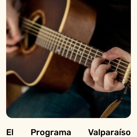
El Programa Valparaíso