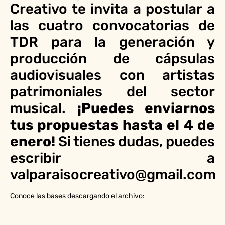
Creativo te invita a postular a
las cuatro convocatorias de
TDR para la generación y
producción de cápsulas
audiovisuales con artistas
patrimoniales del sector
musical.
¡Puedes enviarnos
tus propuestas hasta el 4 de
enero!
Si tienes dudas, puedes
escribir a
valparaisocreativo@gmail.com
Conoce las bases descargando el archivo: