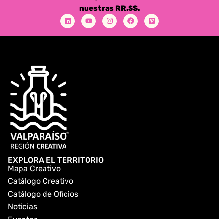
nuestras RR.SS.
EXPLORA EL TERRITORIO
Mapa Creativo
Catálogo Creativo
Catálogo de Oficios
Noticias