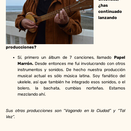
¿has
continuado
lanzando
producciones?
Sí, primero un álbum de 7 canciones, llamado
Papel
Marrón.
Desde entonces me fui involucrando con otros
instrumentos y sonidos. De hecho nuestra producción
musical actual es sólo música latina. Soy fanático del
ukelele, así que también he integrado esos sonidos, o el
bolero, la bachata, cumbias norteñas. Estamos
mezclando ahí.
Sus otras producciones son “Vagando en la Ciudad” y “Tal
Vez”.