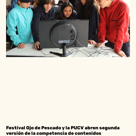
Festival Ojo de Pescado y la PUCV abren segunda
versión de la competencia de contenidos