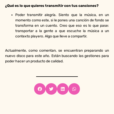
¿Qué es lo que quieres transmitir con tus canciones?
Poder transmitir alegría. Siento que la música, en un
momento como este, si le pones una canción de fondo se
transforma en un cuento. Creo que eso es lo que pase:
transportar a la gente a que escuche la música a un
contexto playero. Algo que lleve a compartir.
Actualmente, como comentan, se encuentran preparando un
nuevo disco para este año. Están buscando las gestiones para
poder hacer un producto de calidad.