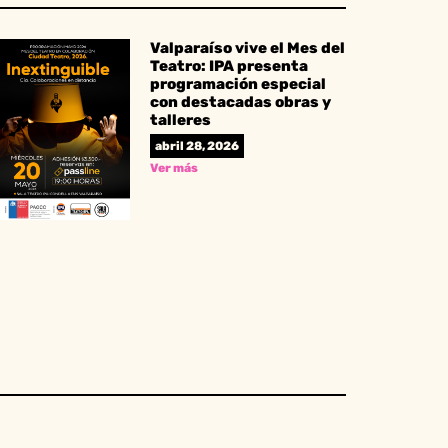
Valparaíso vive el Mes del
Teatro: IPA presenta
programación especial
con destacadas obras y
talleres
abril 28, 2026
Ver más