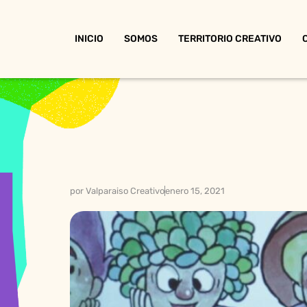
INICIO
SOMOS
TERRITORIO CREATIVO
por
Valparaiso Creativo
enero 15, 2021