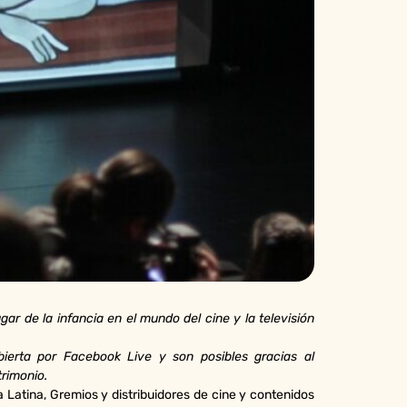
gar de la infancia en el mundo del cine y la televisión
bierta por Facebook Live y son posibles gracias al
trimonio.
a Latina, Gremios y distribuidores de cine y contenidos