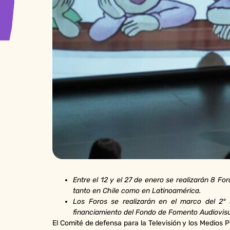
Entre el 12 y el 27 de enero se realizarán 8 Fo
tanto en Chile como en Latinoamérica.
Los Foros se realizarán en el marco del 2° 
financiamiento del Fondo de Fomento Audiovisual
El Comité de defensa para la Televisión y los Medios P