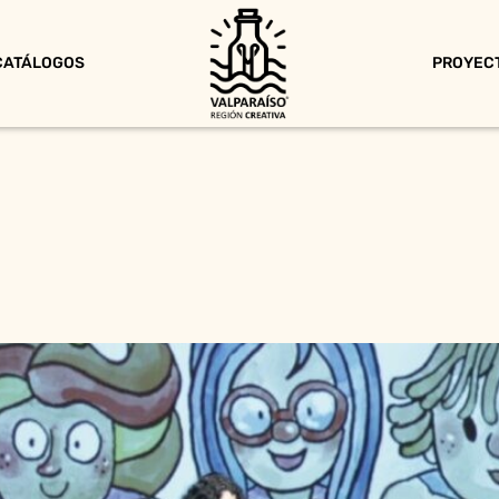
CATÁLOGOS
PROYEC