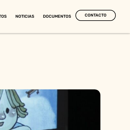
CONTACTO
TOS
NOTICIAS
DOCUMENTOS