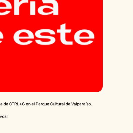
e de CTRL+G en el Parque Cultural de Valparaíso.
 voz!