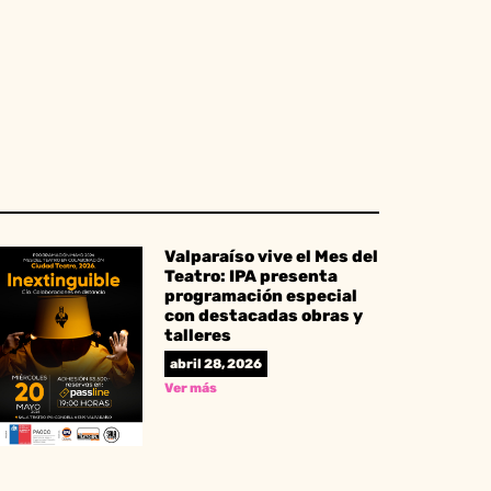
Valparaíso vive el Mes del
Teatro: IPA presenta
programación especial
con destacadas obras y
talleres
abril 28, 2026
Ver más