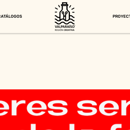
CATÁLOGOS
PROYEC