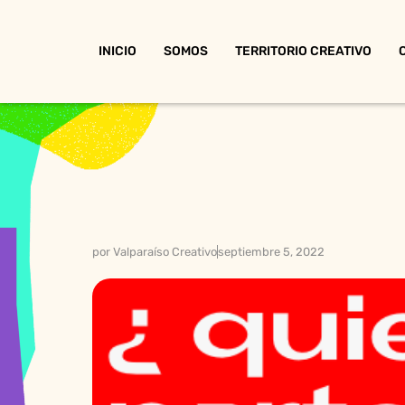
INICIO
SOMOS
TERRITORIO CREATIVO
por
Valparaíso Creativo
septiembre 5, 2022