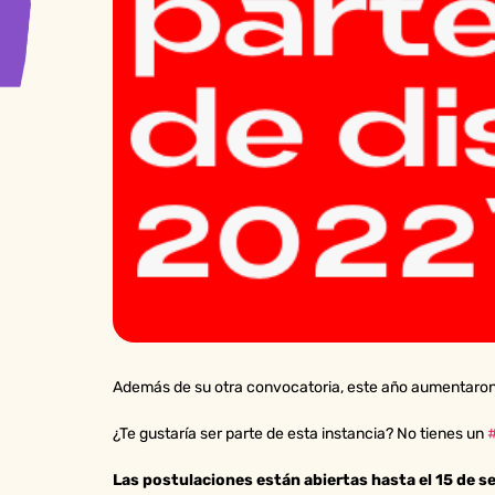
Además de su otra convocatoria, este año aumentaron
¿Te gustaría ser parte de esta instancia? No tienes un
Las postulaciones están abiertas hasta el 15 de 