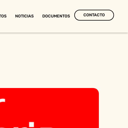
CONTACTO
TOS
NOTICIAS
DOCUMENTOS