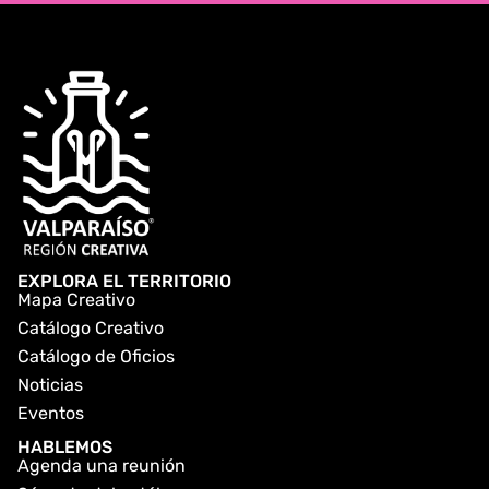
EXPLORA EL TERRITORIO
Mapa Creativo
Catálogo Creativo
Catálogo de Oficios
Noticias
Eventos
HABLEMOS
Agenda una reunión