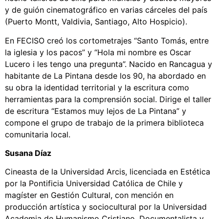
y de guión cinematográfico en varias cárceles del país
(Puerto Montt, Valdivia, Santiago, Alto Hospicio).
En FECISO creó los cortometrajes “Santo Tomás, entre
la iglesia y los pacos” y “Hola mi nombre es Oscar
Lucero i les tengo una pregunta”. Nacido en Rancagua y
habitante de La Pintana desde los 90, ha abordado en
su obra la identidad territorial y la escritura como
herramientas para la comprensión social. Dirige el taller
de escritura “Estamos muy lejos de La Pintana” y
compone el grupo de trabajo de la primera biblioteca
comunitaria local.
Susana Díaz
Cineasta de la Universidad Arcis, licenciada en Estética
por la Pontificia Universidad Católica de Chile y
magíster en Gestión Cultural, con mención en
producción artística y sociocultural por la Universidad
Academia de Humanismo Cristiano. Documentalista y