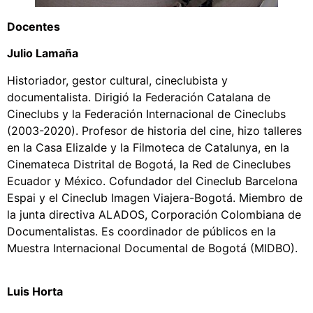
Docentes
Julio Lamaña
Historiador, gestor cultural, cineclubista y
documentalista. Dirigió la Federación Catalana de
Cineclubs y la Federación Internacional de Cineclubs
(2003-2020). Profesor de historia del cine, hizo talleres
en la Casa Elizalde y la Filmoteca de Catalunya, en la
Cinemateca Distrital de Bogotá, la Red de Cineclubes
Ecuador y México. Cofundador del Cineclub Barcelona
Espai y el Cineclub Imagen Viajera-Bogotá. Miembro de
la junta directiva ALADOS, Corporación Colombiana de
Documentalistas. Es coordinador de públicos en la
Muestra Internacional Documental de Bogotá (MIDBO).
Luis Horta