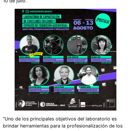
10 de julio.
“Uno de los principales objetivos del laboratorio es
brindar herramientas para la profesionalización de los