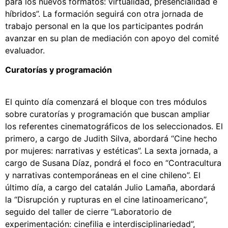
para los nuevos formatos: virtualidad, presencialidad e
híbridos”. La formación seguirá con otra jornada de
trabajo personal en la que los participantes podrán
avanzar en su plan de mediación con apoyo del comité
evaluador.
Curatorías y programación
El quinto día comenzará el bloque con tres módulos
sobre curatorías y programación que buscan ampliar
los referentes cinematográficos de los seleccionados. El
primero, a cargo de Judith Silva, abordará “Cine hecho
por mujeres: narrativas y estéticas”. La sexta jornada, a
cargo de Susana Díaz, pondrá el foco en “Contracultura
y narrativas contemporáneas en el cine chileno”. El
último día, a cargo del catalán Julio Lamaña, abordará
la “Disrupción y rupturas en el cine latinoamericano”,
seguido del taller de cierre “Laboratorio de
experimentación: cinefilia e interdisciplinariedad”,