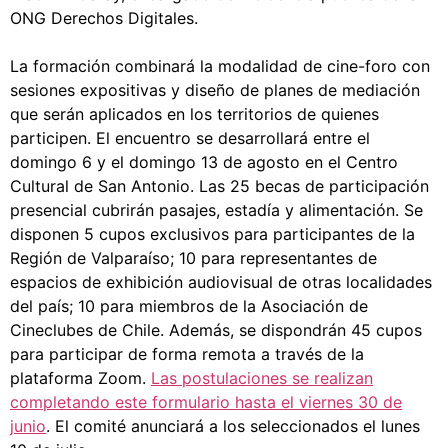
ONG Derechos Digitales.
La formación combinará la modalidad de cine-foro con
sesiones expositivas y diseño de planes de mediación
que serán aplicados en los territorios de quienes
participen. El encuentro se desarrollará entre el
domingo 6 y el domingo 13 de agosto en el Centro
Cultural de San Antonio. Las 25 becas de participación
presencial cubrirán pasajes, estadía y alimentación. Se
disponen 5 cupos exclusivos para participantes de la
Región de Valparaíso; 10 para representantes de
espacios de exhibición audiovisual de otras localidades
del país; 10 para miembros de la Asociación de
Cineclubes de Chile. Además, se dispondrán 45 cupos
para participar de forma remota a través de la
plataforma Zoom.
Las postulaciones se realizan
completando este formulario hasta el viernes 30 de
junio
. El comité anunciará a los seleccionados el lunes