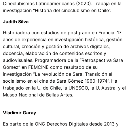
Cineclubismos Latinoamericanos (2020). Trabaja en la
investigación “Historia del cineclubismo en Chile”.
Judith Silva
Historiadora con estudios de postgrado en Francia. 17
años de experiencia en investigación histórica, gestión
cultural, creación y gestión de archivos digitales,
docencia, elaboración de contenidos escritos y
audiovisuales. Programadora de la “Retrospectiva Sara
Gómez” en FEMCINE como resultado de su
investigación “La revolución de Sara. Transición al
socialismo en el cine de Sara Gómez 1960-1974”. Ha
trabajado en la U. de Chile, la UNESCO, la U. Austral y el
Museo Nacional de Bellas Artes.
Vladimir Garay
Es parte de la ONG Derechos Digitales desde 2013 y