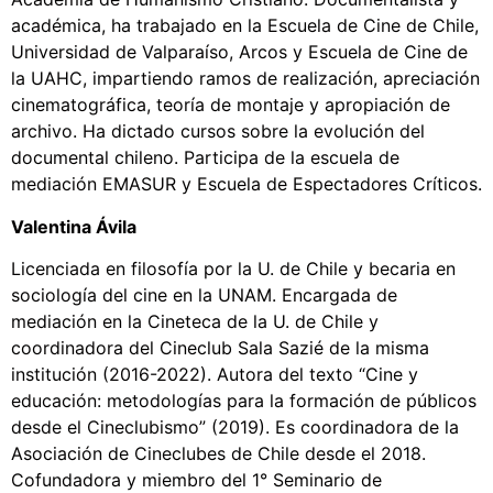
académica, ha trabajado en la Escuela de Cine de Chile,
Universidad de Valparaíso, Arcos y Escuela de Cine de
la UAHC, impartiendo ramos de realización, apreciación
cinematográfica, teoría de montaje y apropiación de
archivo. Ha dictado cursos sobre la evolución del
documental chileno. Participa de la escuela de
mediación EMASUR y Escuela de Espectadores Críticos.
Valentina Ávila
Licenciada en filosofía por la U. de Chile y becaria en
sociología del cine en la UNAM. Encargada de
mediación en la Cineteca de la U. de Chile y
coordinadora del Cineclub Sala Sazié de la misma
institución (2016-2022). Autora del texto “Cine y
educación: metodologías para la formación de públicos
desde el Cineclubismo” (2019). Es coordinadora de la
Asociación de Cineclubes de Chile desde el 2018.
Cofundadora y miembro del 1° Seminario de