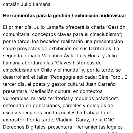
catalán Julio Lamaña.
Herramientas para la gestión / exhibición audiovisual
El primer día, Julio Lamaña ofrecerá la charla “Gestión
comunitaria: conceptos claves para el cineclubismo”;
por la tarde, los becados realizarán una presentación
sobre proyectos de exhibición en sus territorios. La
segunda jornada Valentina Ávila, Luis Horta y Julio
Lamaña abordarán las “Claves históricas del
cineclubismo en Chile y el mundo” y, por la tarde, se
desarrollará el taller “Pedagogía aplicada: Cine-Foro”. El
tercer día, el poeta y gestor cultural Juan Carreño
presentará “Mediación cultural en contextos
vulnerables: mirada territorial y modelos prácticos”,
enfocado en poblaciones, cárceles y colegios de
escasos recursos con los cuales ha trabajado el
expositor. Por la tarde, Vladimir Garay, de la ONG
Derechos Digitales, presentará “Herramientas legales