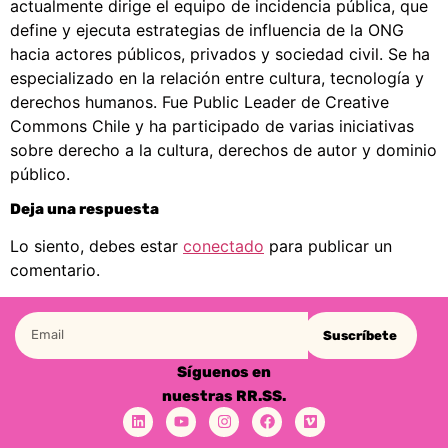
actualmente dirige el equipo de incidencia pública, que
define y ejecuta estrategias de influencia de la ONG
hacia actores públicos, privados y sociedad civil. Se ha
especializado en la relación entre cultura, tecnología y
derechos humanos. Fue Public Leader de Creative
Commons Chile y ha participado de varias iniciativas
sobre derecho a la cultura, derechos de autor y dominio
público.
Deja una respuesta
Lo siento, debes estar
conectado
para publicar un
comentario.
Suscríbete
Síguenos en
nuestras RR.SS.