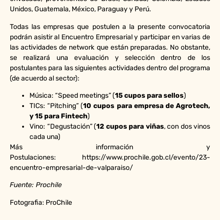
Unidos, Guatemala, México, Paraguay y Perú.
Todas las empresas que postulen a la presente convocatoria
podrán asistir al Encuentro Empresarial y participar en varias de
las actividades de network que están preparadas. No obstante,
se realizará una evaluación y selección dentro de los
postulantes para las siguientes actividades dentro del programa
(de acuerdo al sector):
Música: “Speed meetings” (
15 cupos para sellos
)
TICs: “Pitching” (
10 cupos para empresa de Agrotech,
y 15 para Fintech
)
Vino: “Degustación” (
12 cupos para viñas
, con dos vinos
cada una)
Más información y
Postulaciones: https://www.prochile.gob.cl/evento/23-
encuentro-empresarial-de-valparaiso/
Fuente: Prochile
Fotografia: ProChile