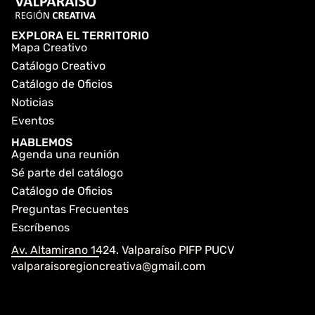
EXPLORA EL TERRITORIO
Mapa Creativo
Catálogo Creativo
Catálogo de Oficios
Noticias
Eventos
HABLEMOS
Agenda una reunión
Sé parte del catálogo
Catálogo de Oficios
Preguntas Frecuentes
Escríbenos
Av. Altamirano 1424. Valparaíso PIFP PUCV
valparaisoregioncreativa@gmail.com