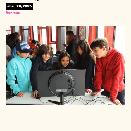
abril 28, 2026
Ver más