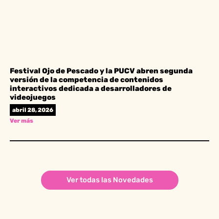
Festival Ojo de Pescado y la PUCV abren segunda
versión de la competencia de contenidos
interactivos dedicada a desarrolladores de
videojuegos
abril 28, 2026
Ver más
Ver todas las Novedades