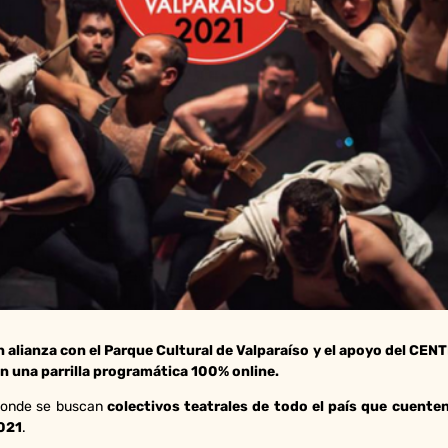
n alianza con el Parque Cultural de Valparaíso y el apoyo del CENT
con una parrilla programática 100% online.
 donde se buscan
colectivos teatrales de todo el país que cuente
2021
.