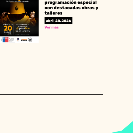
programación especial
con destacadas obras y
talleres
abril 28, 2026
Ver más