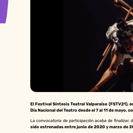
El Festival Síntesis Teatral Valparaíso (FSTV21), e
Día Nacional del Teatro desde el 7 al 11 de mayo, 
La convocatoria de participación acaba de finalizar,
sido estrenadas entre junio de 2020 y marzo de 