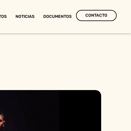
CONTACTO
TOS
NOTICIAS
DOCUMENTOS