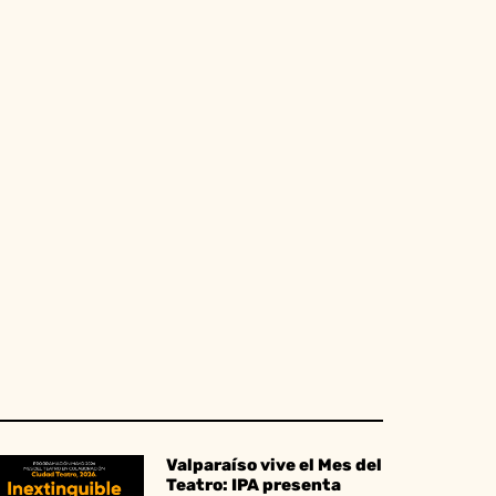
Valparaíso vive el Mes del
Teatro: IPA presenta