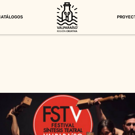
CATÁLOGOS
PROYEC