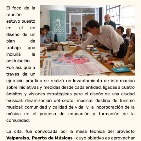
El foco de la
reunión
estuvo puesto
en el co
diseño de un
plan de
trabajo que
incluirá la
postulación.
Fue así, que a
través de un
ejercicio práctico se realizó un levantamiento de información
sobre iniciativas y medidas desde cada entidad, ligadas a cuatro
ámbitos y visiones estratégicas para el diseño de una ciudad
musical: dinamización del sector musical, destino de turismo
musical; comunidad y calidad de vida; y la incorporación de la
música en el proceso de educación y formación de la
comunidad.
La cita, fue convocada por la mesa técnica del proyecto
Valparaíso, Puerto de Músicas
-cuyo objetivo es aprovechar