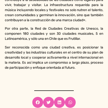
vivir, trabajar y visitar. La infraestructura requerida para la
música incluyendo locales y festivales no solo nutren el talento,
crean comunidades y germinan la innovación, sino que también
contribuyen a la construcción de una marca ciudad».
Por otra parte, la Red de Ciudades Creativas de Unesco, la
componen 180 ciudades y son 30 ciudades musicales, 5 en
Latinoamérica, y sólo una en Chile que es Frutillar.
Ser reconocida como una ciudad creativa, es posicionar la
creatividad y las industrias culturales en el centro de su plan de
desarrollo local y cooperar activamente a nivel internacional en
la materia. Es así implica un compromiso a largo plazo, proceso
de participación y enfoque orientada al futuro.