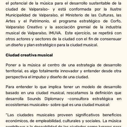
el potencial de la música para el desarrollo sustentable de la
ciudad de Valparaíso- y está conformada por la Ilustre
Municipalidad de Valparaíso, el Ministerio de las Culturas, las
Artes y el Patrimonio, el programa estratégico de Corfo,
Valparaíso Creativo y la asociación gremial de la industria
musical de Valparaíso, IMUVA. Este ejercicio, se repetirá con
otros actores y sectores de la ciudad con el fin de consensuar
un diseño y plan estratégico para la ciudad musical.
Ciudad creativa musical
Poner a la música al centro de una estrategia de desarrollo
territorial, es algo totalmente innovador y entender desde otra
perspectiva el impulso y diseño de una ciudad.
Para entender lo que implica tener un modelo de desarrollo
basado en una ciudad musical, rescatamos la definición que
desarrolla Sounds Diplomacy -consultora estratégica en
ecosistemas musicales- sobre qué es una ciudad musical:
“Las ciudades musicales proveen significativos beneficios
económicos, de empleabilidad, culturales y sociales. La música
contribuye a la deseabilidad de las ciudades como lugares para