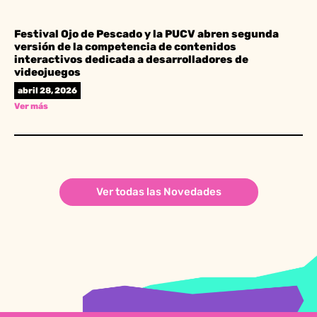
Festival Ojo de Pescado y la PUCV abren segunda
versión de la competencia de contenidos
interactivos dedicada a desarrolladores de
videojuegos
abril 28, 2026
Ver más
Ver todas las Novedades