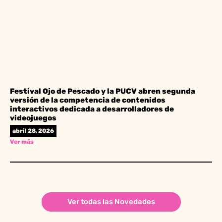
Festival Ojo de Pescado y la PUCV abren segunda
versión de la competencia de contenidos
interactivos dedicada a desarrolladores de
videojuegos
abril 28, 2026
Ver más
Ver todas las Novedades