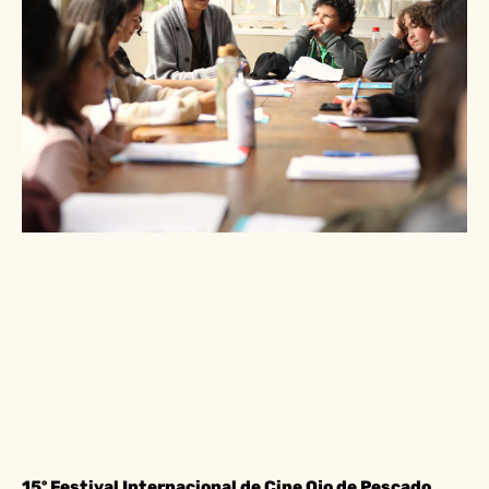
15º Festival Internacional de Cine Ojo de Pescado