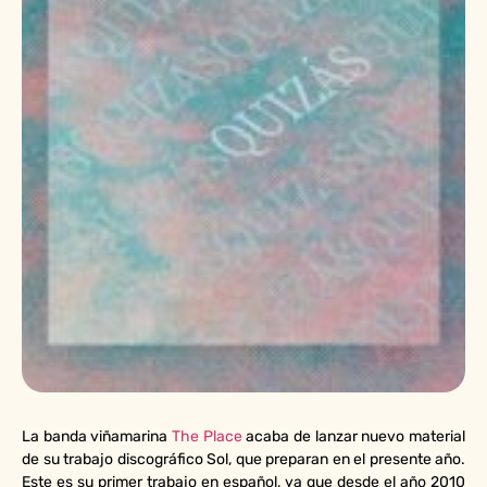
La banda viñamarina
The Place
acaba de lanzar nuevo material
de su trabajo discográfico Sol, que preparan en el presente año.
Este es su primer trabajo en español, ya que desde el año 2010