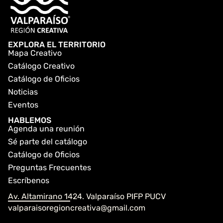
EXPLORA EL TERRITORIO
Mapa Creativo
Catálogo Creativo
Catálogo de Oficios
Noticias
Eventos
HABLEMOS
Agenda una reunión
Sé parte del catálogo
Catálogo de Oficios
Preguntas Frecuentes
Escríbenos
Av. Altamirano 1424. Valparaíso PIFP PUCV
valparaisoregioncreativa@gmail.com