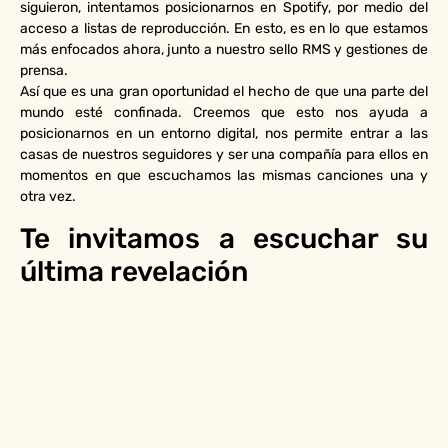
siguieron, intentamos posicionarnos en Spotify, por medio del
acceso a listas de reproducción. En esto, es en lo que estamos
más enfocados ahora, junto a nuestro sello RMS y gestiones de
prensa.
Así que es una gran oportunidad el hecho de que una parte del
mundo esté confinada. Creemos que esto nos ayuda a
posicionarnos en un entorno digital, nos permite entrar a las
casas de nuestros seguidores y ser una compañía para ellos en
momentos en que escuchamos las mismas canciones una y
otra vez.
Te invitamos a escuchar su
última revelación