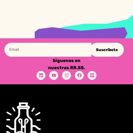
Suscríbete
Síguenos en
nuestras RR.SS.