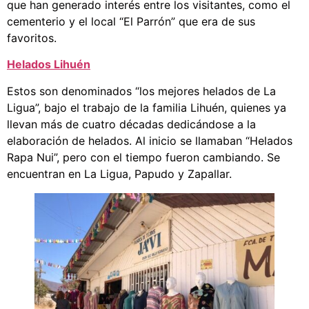
que han generado interés entre los visitantes, como el
cementerio y el local “El Parrón” que era de sus
favoritos.
Helados Lihuén
Estos son denominados “los mejores helados de La
Ligua”, bajo el trabajo de la familia Lihuén, quienes ya
llevan más de cuatro décadas dedicándose a la
elaboración de helados. Al inicio se llamaban “Helados
Rapa Nui”, pero con el tiempo fueron cambiando. Se
encuentran en La Ligua, Papudo y Zapallar.