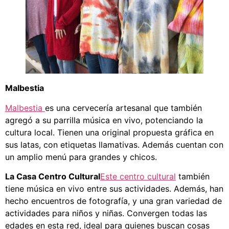
Malbestia
Malbestia
es una cervecería artesanal que también
agregó a su parrilla música en vivo, potenciando la
cultura local. Tienen una original propuesta gráfica en
sus latas, con etiquetas llamativas. Además cuentan con
un amplio menú para grandes y chicos.
La Casa Centro Cultural
Este centro cultural
también
tiene música en vivo entre sus actividades. Además, han
hecho encuentros de fotografía, y una gran variedad de
actividades para niños y niñas. Convergen todas las
edades en esta red, ideal para quienes buscan cosas