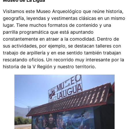
Museo de La Ligua
Visitamos este Museo Arqueológico que reúne historia,
geografía, leyendas y vestimentas clásicas en un mismo
lugar. Tiene muchos formatos de contenido y una
parrilla programática que está apuntando
constantemente en atraer a la comodidad. Dentro de
sus actividades, por ejemplo, se destacan talleres con
trabajo de arpillería y en ese sentido también trabajan
rescatando oficios. Un recorrido muy interesante por la
historia de la V Región y nuestro territorio.