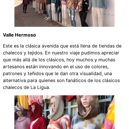
Valle Hermoso
Este es la clásica avenida que está llena de tiendas de
chalecos y tejidos. En nuestro viaje pudimos apreciar
que más allá de los clásicos, hoy muchos y muchas
artesanos están innovando en el uso de colores,
patrones y teñidos que le dan otra visualidad, una
alternativa para quienes son fanáticos de los clásicos
chalecos de La Ligua.