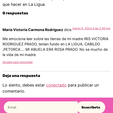
que hacer en La Ligua.
0 respuestas
marzo 6, 2024 a las 2:49 pm
María Victoria Carmona Rodriguez
dice:
Me emociona leer sobre las tierras de mi madre IRIS VICTORIA
RODRIGUEZ PRADO, tenían fundo en LA LIGUA, CABILDO
,PETORCA…. MI ABUELA ERA ROSA PRADO. No se mucho de
la vida de mi madre.
Accede para responder
Deja una respuesta
Lo siento, debes estar
conectado
para publicar un
comentario.
Suscríbete