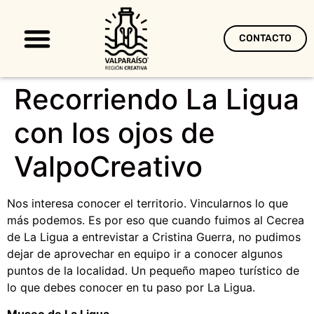
CONTACTO
Territorio Creativo
Recorriendo La Ligua
con los ojos de
ValpoCreativo
Nos interesa conocer el territorio. Vincularnos lo que
más podemos. Es por eso que cuando fuimos al Cecrea
de La Ligua a entrevistar a Cristina Guerra, no pudimos
dejar de aprovechar en equipo ir a conocer algunos
puntos de la localidad. Un pequeño mapeo turístico de
lo que debes conocer en tu paso por La Ligua.