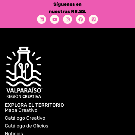
Síguenos en
nuestras RR.SS.
EXPLORA EL TERRITORIO
Mapa Creativo
Catálogo Creativo
Catálogo de Oficios
Noticias