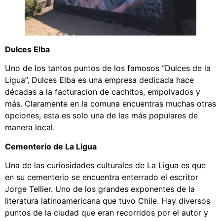
Dulces Elba
Uno de los tantos puntos de los famosos “Dulces de la
Ligua”, Dulces Elba es una empresa dedicada hace
décadas a la facturacion de cachitos, empolvados y
más. Claramente en la comuna encuentras muchas otras
opciones, esta es solo una de las más populares de
manera local.
Cementerio de La Ligua
Una de las curiosidades culturales de La Ligua es que
en su cementerio se encuentra enterrado el escritor
Jorge Tellier. Uno de los grandes exponentes de la
literatura latinoamericana que tuvo Chile. Hay diversos
puntos de la ciudad que eran recorridos por el autor y