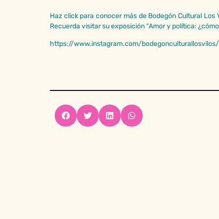
Haz click para conocer más de
Bodegón Cultural Los V
Recuerda visitar su exposición “Amor y política: ¿cómo 
https://www.instagram.com/bodegonculturallosvilos/