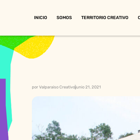
INICIO
SOMOS
TERRITORIO CREATIVO
por
Valparaiso Creativo
junio 21, 2021