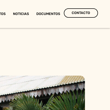
CONTACTO
TOS
NOTICIAS
DOCUMENTOS