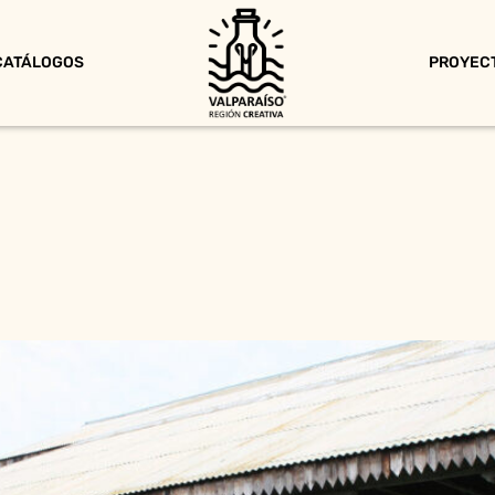
CATÁLOGOS
PROYEC