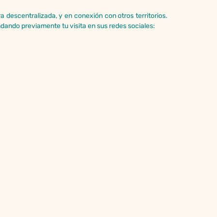
a descentralizada, y en conexión con otros territorios.
endando previamente tu visita en sus redes sociales: