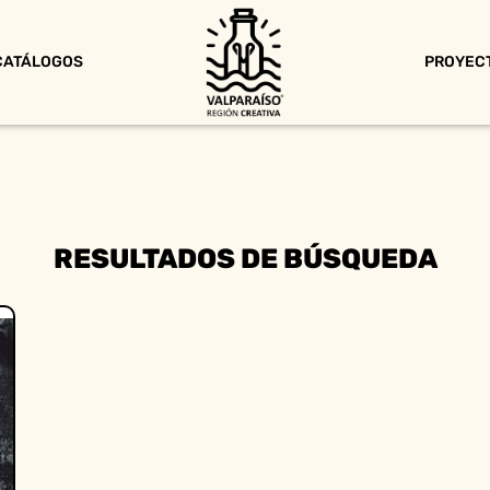
CATÁLOGOS
PROYEC
RESULTADOS DE BÚSQUEDA