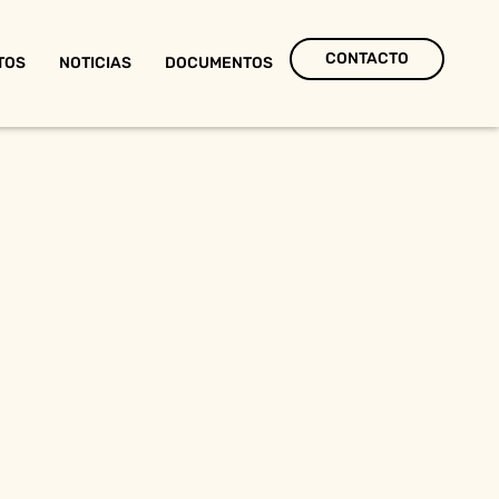
CONTACTO
TOS
NOTICIAS
DOCUMENTOS