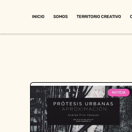
INICIO
SOMOS
TERRITORIO CREATIVO
NOTICIA