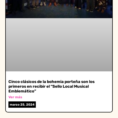
Cinco clásicos de la bohemia porteña son los
primeros en recibir el “Sello Local Musical
Emblemático”
Ver más
marzo 25, 2024