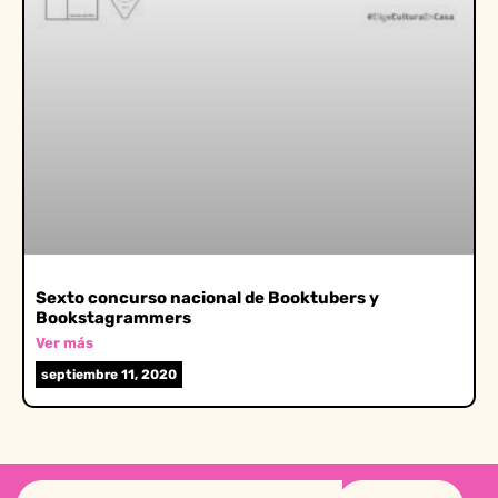
Sexto concurso nacional de Booktubers y
Bookstagrammers
Ver más
septiembre 11, 2020