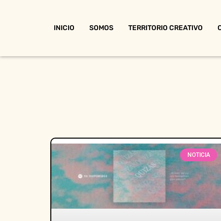
INICIO
SOMOS
TERRITORIO CREATIVO
NOTICIA