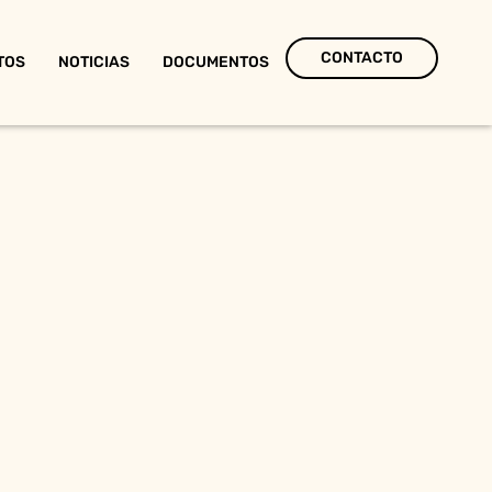
CONTACTO
TOS
NOTICIAS
DOCUMENTOS