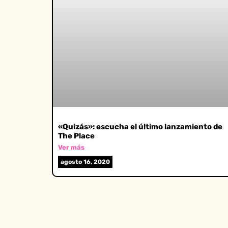
«Quizás»: escucha el último lanzamiento de
The Place
Ver más
agosto 16, 2020