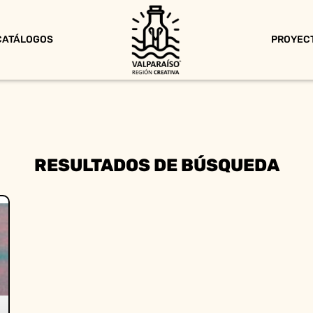
CATÁLOGOS
PROYEC
RESULTADOS DE BÚSQUEDA