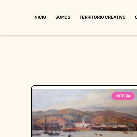
INICIO
SOMOS
TERRITORIO CREATIVO
NOTICIA