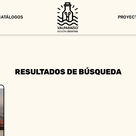
CATÁLOGOS
PROYEC
RESULTADOS DE BÚSQUEDA