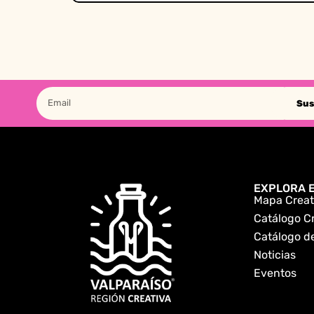
Sus
EXPLORA E
Mapa Creat
Catálogo C
Catálogo de
Noticias
Eventos