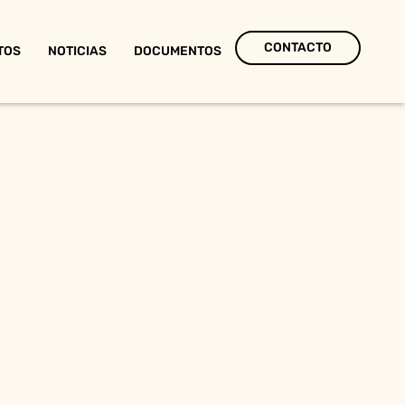
CONTACTO
TOS
NOTICIAS
DOCUMENTOS