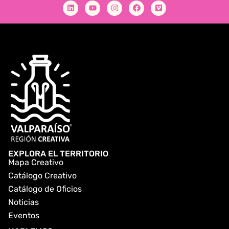
EXPLORA EL TERRITORIO
Mapa Creativo
Catálogo Creativo
Catálogo de Oficios
Noticias
Eventos