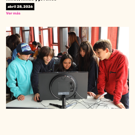
abril 28, 2026
Ver más