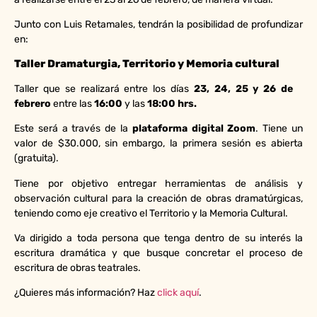
Junto con Luis Retamales, tendrán la posibilidad de profundizar
en:
Taller Dramaturgia, Territorio y Memoria cultural
Taller que se realizará entre los días
23, 24, 25 y 26 de
febrero
entre las
16:00
y las
18:00 hrs.
Este será a través de la
plataforma digital Zoom
. Tiene un
valor de $30.000, sin embargo, la primera sesión es abierta
(gratuita).
Tiene por objetivo entregar herramientas de análisis y
observación cultural para la creación de obras dramatúrgicas,
teniendo como eje creativo el Territorio y la Memoria Cultural.
Va dirigido a toda persona que tenga dentro de su interés la
escritura dramática y que busque concretar el proceso de
escritura de obras teatrales.
¿Quieres más información? Haz
click aquí
.