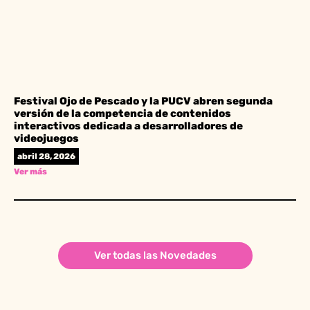
Festival Ojo de Pescado y la PUCV abren segunda
versión de la competencia de contenidos
interactivos dedicada a desarrolladores de
videojuegos
abril 28, 2026
Ver más
Ver todas las Novedades