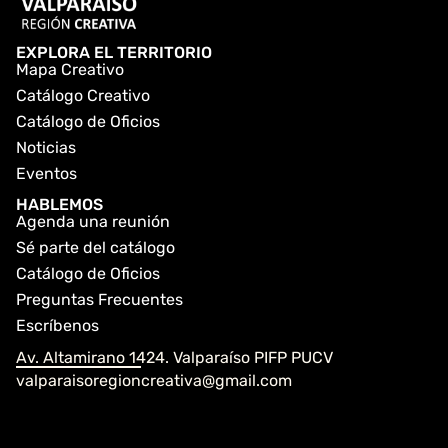
EXPLORA EL TERRITORIO
Mapa Creativo
Catálogo Creativo
Catálogo de Oficios
Noticias
Eventos
HABLEMOS
Agenda una reunión
Sé parte del catálogo
Catálogo de Oficios
Preguntas Frecuentes
Escríbenos
Av. Altamirano 1424. Valparaíso PIFP PUCV
valparaisoregioncreativa@gmail.com