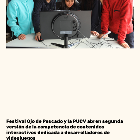
Festival Ojo de Pescado y la PUCV abren segunda
versión de la competencia de contenidos
interactivos dedicada a desarrolladores de
videojuegos