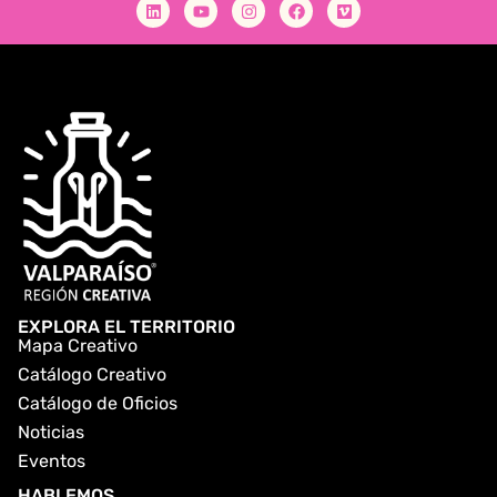
EXPLORA EL TERRITORIO
Mapa Creativo
Catálogo Creativo
Catálogo de Oficios
Noticias
Eventos
HABLEMOS