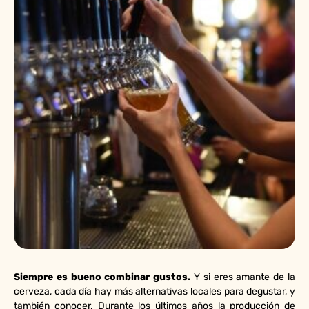
Siempre es bueno combinar gustos.
Y si eres amante de la
cerveza, cada día hay más alternativas locales para degustar, y
también conocer. Durante los últimos años la producción de