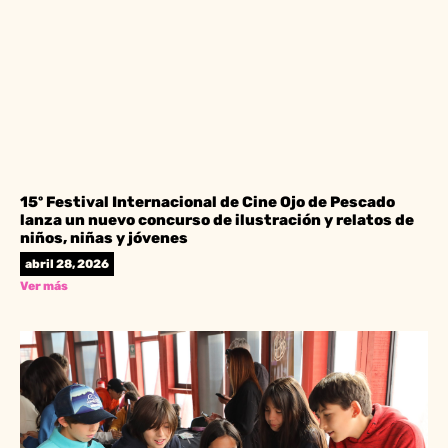
15º Festival Internacional de Cine Ojo de Pescado
lanza un nuevo concurso de ilustración y relatos de
niños, niñas y jóvenes
abril 28, 2026
Ver más