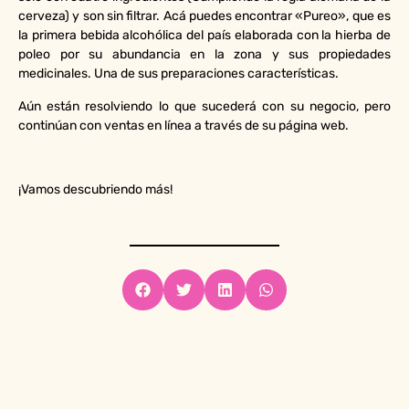
cerveza) y son sin filtrar. Acá puedes encontrar «Pureo», que es
la primera
bebida alcohólica del país elaborada con la hierba de
poleo por su abundancia en la zona y sus propiedades
medicinales. Una de sus preparaciones características.
Aún están resolviendo lo que sucederá con su negocio, pero
continúan con ventas en línea a través de su página web.
¡Vamos descubriendo más!