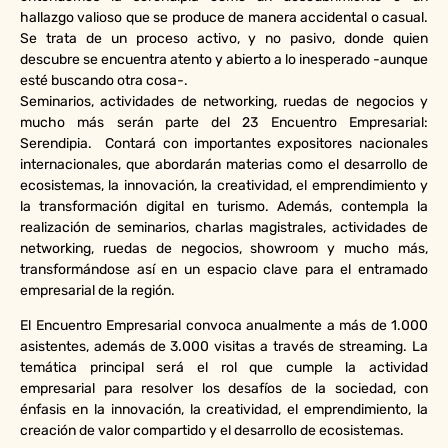
hallazgo valioso que se produce de manera accidental o casual.
Se trata de un proceso activo, y no pasivo, donde quien
descubre se encuentra atento y abierto a lo inesperado -aunque
esté buscando otra cosa-.
Seminarios, actividades de networking, ruedas de negocios y
mucho más serán parte del 23 Encuentro Empresarial:
Serendipia. Contará con importantes expositores nacionales
internacionales, que abordarán materias como el desarrollo de
ecosistemas, la innovación, la creatividad, el emprendimiento y
la transformación digital en turismo. Además, contempla la
realización de seminarios, charlas magistrales, actividades de
networking, ruedas de negocios, showroom y mucho más,
transformándose así en un espacio clave para el entramado
empresarial de la región.
El Encuentro Empresarial convoca anualmente a más de 1.000
asistentes, además de 3.000 visitas a través de streaming. La
temática principal será el rol que cumple la actividad
empresarial para resolver los desafíos de la sociedad, con
énfasis en la innovación, la creatividad, el emprendimiento, la
creación de valor compartido y el desarrollo de ecosistemas.