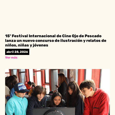
15º Festival Internacional de Cine Ojo de Pescado
lanza un nuevo concurso de ilustración y relatos de
niños, niñas y jóvenes
abril 28, 2026
Ver más