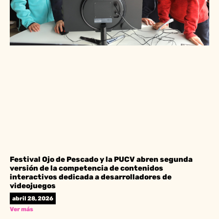
Festival Ojo de Pescado y la PUCV abren segunda
versión de la competencia de contenidos
interactivos dedicada a desarrolladores de
videojuegos
abril 28, 2026
Ver más