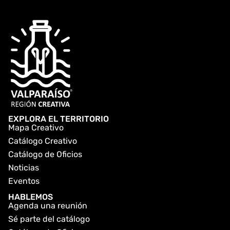
EXPLORA EL TERRITORIO
Mapa Creativo
Catálogo Creativo
Catálogo de Oficios
Noticias
Eventos
HABLEMOS
Agenda una reunión
Sé parte del catálogo