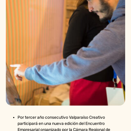
Por tercer año consecutivo Valparaíso Creativo
participará en una nueva edición del Encuentro
Empresarial organizado por la Cámara Regional de