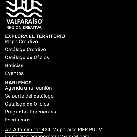
EXPLORA EL TERRITORIO
Mapa Creativo
Catálogo Creativo
Catálogo de Oficios
Noticias
Eventos
HABLEMOS
Agenda una reunión
Sé parte del catálogo
Catálogo de Oficios
Preguntas Frecuentes
Escríbenos
Av. Altamirano 1424. Valparaíso PIFP PUCV
valparaisoregioncreativa@gmail.com