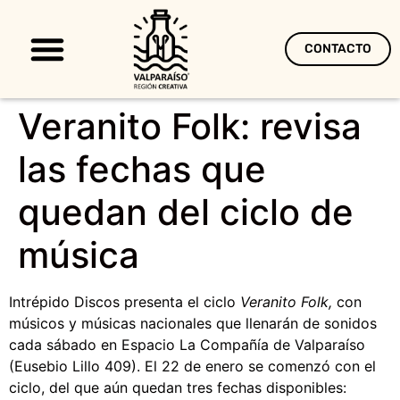
CONTACTO
Territorio Creativo
Veranito Folk: revisa
las fechas que
quedan del ciclo de
música
Intrépido Discos presenta el ciclo
Veranito Folk,
con
músicos y músicas nacionales que llenarán de sonidos
cada sábado en Espacio La Compañía de Valparaíso
(Eusebio Lillo 409). El 22 de enero se comenzó con el
ciclo, del que aún quedan tres fechas disponibles: