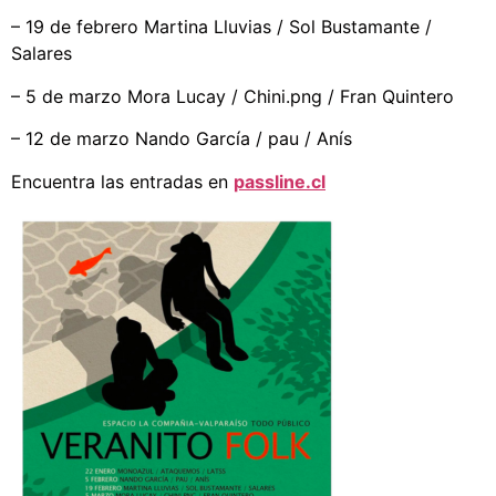
– 19 de febrero Martina Lluvias / Sol Bustamante /
Salares
– 5 de marzo Mora Lucay / Chini.png / Fran Quintero
– 12 de marzo Nando García / pau / Anís
Encuentra las entradas en
passline.cl