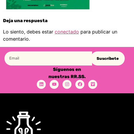
Deja una respuesta
Lo siento, debes estar
conectado
para publicar un
comentario.
Suscríbete
Síguenos en
nuestras RR.SS.