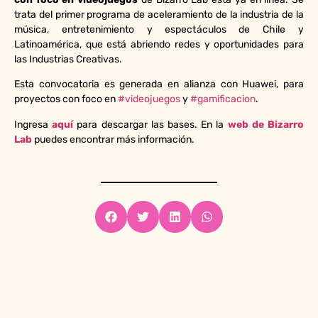
trata del primer programa de aceleramiento de la industria de la
música, entretenimiento y espectáculos de Chile y
Latinoamérica, que está abriendo redes y oportunidades para
las Industrias Creativas.
Esta convocatoria es generada en alianza con Huawei, para
proyectos con foco en
#videojuegos
y
#gamificacion
.
Ingresa
aquí
para descargar las bases. En la
web de Bizarro
Lab
puedes encontrar más información.