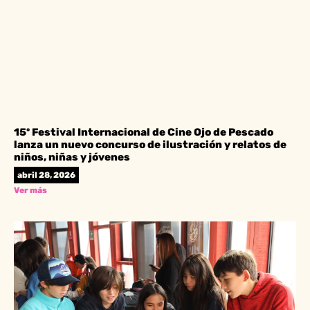
15º Festival Internacional de Cine Ojo de Pescado
lanza un nuevo concurso de ilustración y relatos de
niños, niñas y jóvenes
abril 28, 2026
Ver más