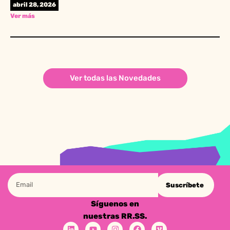
abril 28, 2026
Ver más
Ver todas las Novedades
Suscríbete
Síguenos en
nuestras RR.SS.