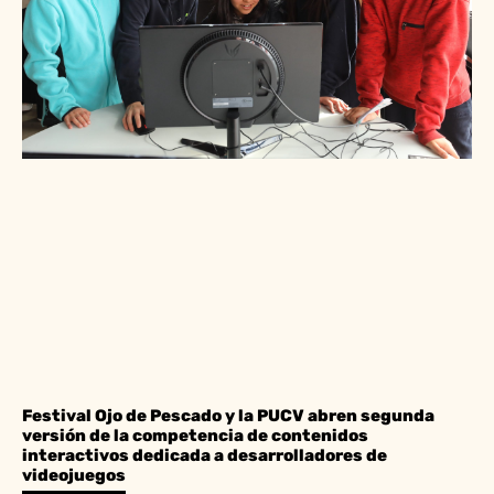
Festival Ojo de Pescado y la PUCV abren segunda
versión de la competencia de contenidos
interactivos dedicada a desarrolladores de
videojuegos