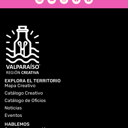
EXPLORA EL TERRITORIO
Mapa Creativo
Catálogo Creativo
Catálogo de Oficios
Noticias
Eventos
HABLEMOS