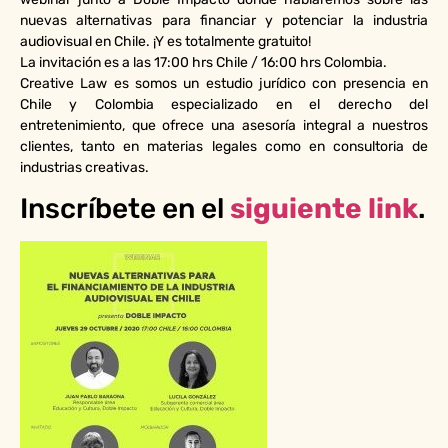
nuevas alternativas para financiar y potenciar la industria
audiovisual en Chile. ¡Y es totalmente gratuito!
La invitación es a las 17:00 hrs Chile / 16:00 hrs Colombia.
Creative Law es somos un estudio jurídico con presencia en
Chile y Colombia especializado en el derecho del
entretenimiento, que ofrece una asesoría integral a nuestros
clientes, tanto en materias legales como en consultoria de
industrias creativas.
Inscríbete en el
siguiente link
.