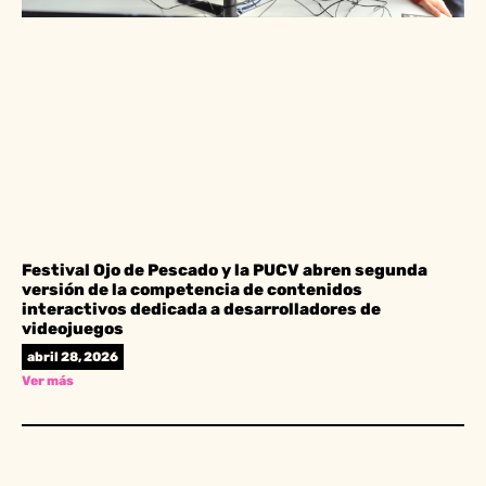
Festival Ojo de Pescado y la PUCV abren segunda
versión de la competencia de contenidos
interactivos dedicada a desarrolladores de
videojuegos
abril 28, 2026
Ver más