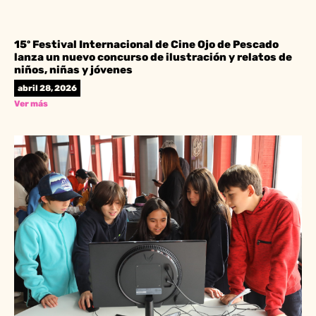
15º Festival Internacional de Cine Ojo de Pescado
lanza un nuevo concurso de ilustración y relatos de
niños, niñas y jóvenes
abril 28, 2026
Ver más