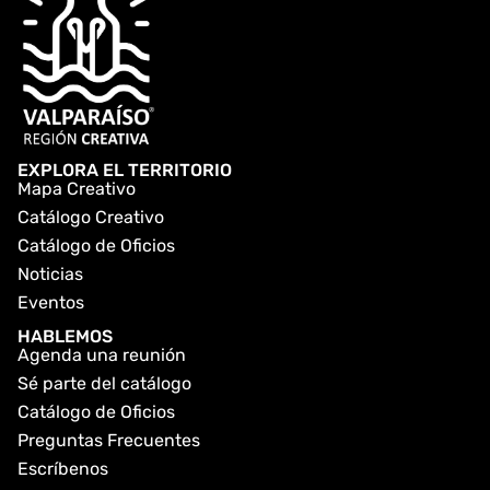
EXPLORA EL TERRITORIO
Mapa Creativo
Catálogo Creativo
Catálogo de Oficios
Noticias
Eventos
HABLEMOS
Agenda una reunión
Sé parte del catálogo
Catálogo de Oficios
Preguntas Frecuentes
Escríbenos