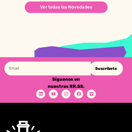
Ver todas las Novedades
Suscríbete
Síguenos en
nuestras RR.SS.