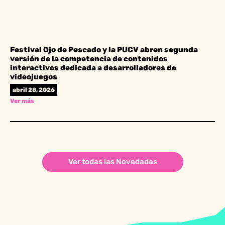
Festival Ojo de Pescado y la PUCV abren segunda
versión de la competencia de contenidos
interactivos dedicada a desarrolladores de
videojuegos
abril 28, 2026
Ver más
Ver todas las Novedades