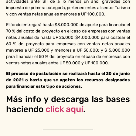
actividades ante SII de a lo menos un año, gravadas con
impuesto de primera categoría, pertenecientes al sector Turismo
y con ventas netas anuales menores a UF 100.000.
El fondo entregará hasta $3.000.000 de aporte para financiar el
70 % del costo del proyecto en el caso de empresas con ventas
netas anuales de hasta UF 25.000, $4.000.000 para costear el
60 % del proyecto para empresas con ventas netas anuales
mayores a UF 25.000 y menores a UF 50.000; y $ 5.000.000
para financiar el 50 % del proyecto en el caso de empresas con
ventas netas anuales entre UF 50.000 y UF 100.000.
El proceso de postulación se realizará hasta el 30 de junio
de 2021 o hasta que se agoten los recursos designados
para financiar este tipo de acciones.
Más info y descarga las bases
haciendo
click aquí
.