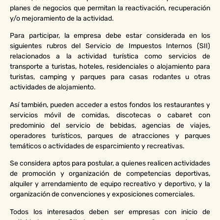
planes de negocios que permitan la reactivación, recuperación
y/o mejoramiento de la actividad.
Para participar, la empresa debe estar considerada en los
siguientes rubros del Servicio de Impuestos Internos (SII)
relacionados a la actividad turística como servicios de
transporte a turistas, hoteles, residenciales o alojamiento para
turistas, camping y parques para casas rodantes u otras
actividades de alojamiento.
Así también, pueden acceder a estos fondos los restaurantes y
servicios móvil de comidas, discotecas o cabaret con
predominio del servicio de bebidas, agencias de viajes,
operadores turísticos, parques de atracciones y parques
temáticos o actividades de esparcimiento y recreativas.
Se considera aptos para postular, a quienes realicen actividades
de promoción y organización de competencias deportivas,
alquiler y arrendamiento de equipo recreativo y deportivo, y la
organización de convenciones y exposiciones comerciales.
Todos los interesados deben ser empresas con inicio de