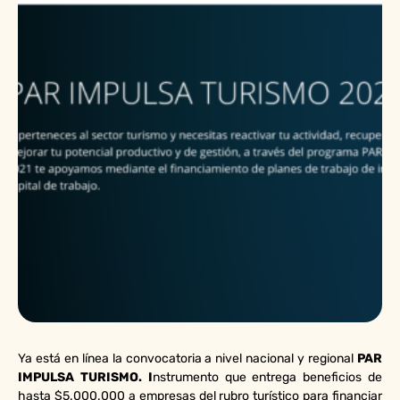
Ya está en línea la convocatoria a nivel nacional y regional
PAR
IMPULSA TURISMO. I
nstrumento que entrega beneficios de
hasta $5.000.000 a empresas del rubro turístico para financiar