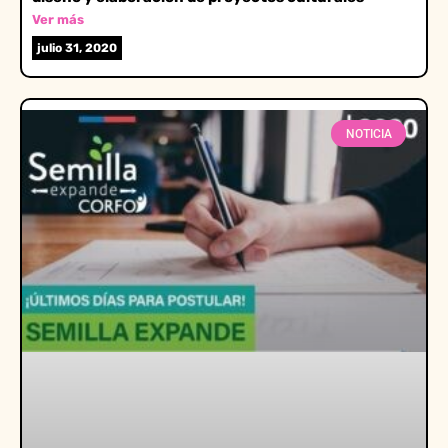
Ver más
julio 31, 2020
NOTICIA