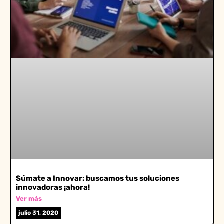
Súmate a Innovar: buscamos tus soluciones
innovadoras ¡ahora!
Ver más
julio 31, 2020