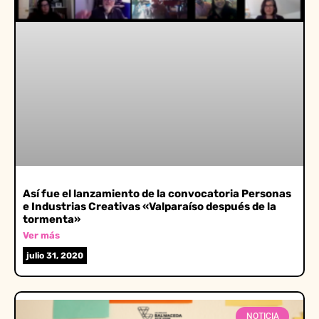
Así fue el lanzamiento de la convocatoria Personas
e Industrias Creativas «Valparaíso después de la
tormenta»
Ver más
julio 31, 2020
NOTICIA