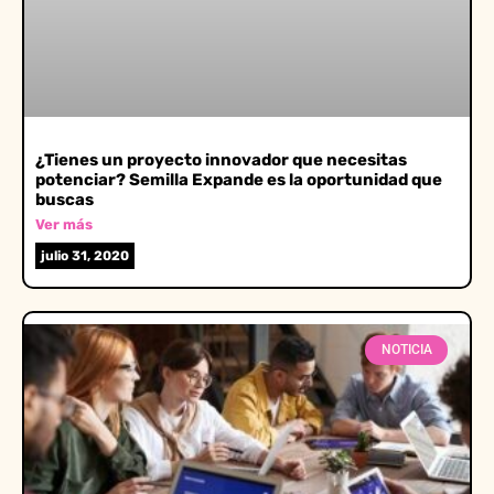
¿Tienes un proyecto innovador que necesitas
potenciar? Semilla Expande es la oportunidad que
buscas
Ver más
julio 31, 2020
NOTICIA