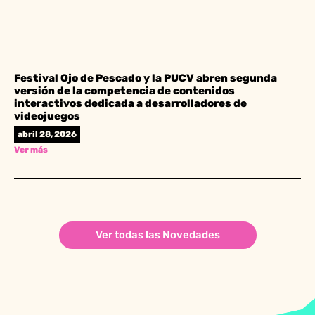
Festival Ojo de Pescado y la PUCV abren segunda
versión de la competencia de contenidos
interactivos dedicada a desarrolladores de
videojuegos
abril 28, 2026
Ver más
Ver todas las Novedades