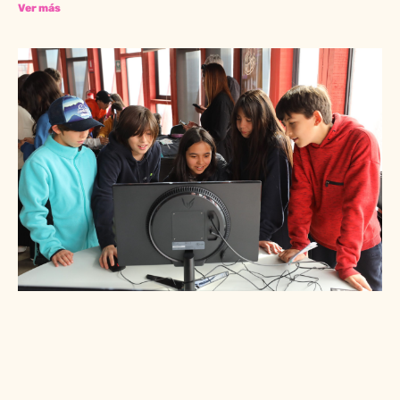
Ver más