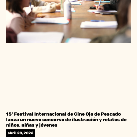
15º Festival Internacional de Cine Ojo de Pescado
lanza un nuevo concurso de ilustración y relatos de
niños, niñas y jóvenes
abril 28, 2026