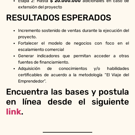
Etapa 2: Hasta
$ 20.000.000
adicionales en caso de
extensión del proyecto
RESULTADOS ESPERADOS
Incremento sostenido de ventas durante la ejecución del
proyecto.
Fortalecer el modelo de negocios con foco en el
escalamiento comercial
Generar indicadores que permitan acceder a otras
fuentes de financiamiento.
Adquisición de conocimientos y/o habilidades
certificables de acuerdo a la metodología “El Viaje del
Emprendedor”.
Encuentra las bases y postula
en línea desde el siguiente
link
.