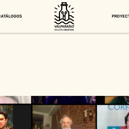
CATÁLOGOS
PROYEC