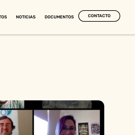
CONTACTO
TOS
NOTICIAS
DOCUMENTOS