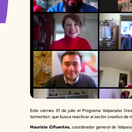
Este viernes 31 de julio el Programa Valparaíso Cre
tormenta»,
que busca reactivar al sector creativo de 
Mauricio Cifuentes,
coordinador general de Valparaí