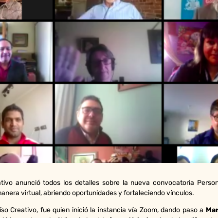
ativo anunció todos los detalles sobre la nueva convocatoria Perso
manera virtual, abriendo oportunidades y fortaleciendo vínculos.
so Creativo, fue quien inició la instancia vía Zoom, dando paso a
Mar