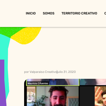
INICIO
SOMOS
TERRITORIO CREATIVO
por
Valparaiso Creativo
julio 31, 2020