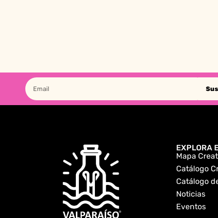
Sus
EXPLORA E
Mapa Creat
Catálogo C
Catálogo de
Noticias
Eventos