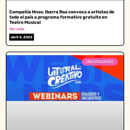
Compañía Hnos. Ibarra Roa convoca a artistas de
todo el país a programa formativo gratuito en
Teatro Musical
Ver más
abril 4, 2022
UNCATEGORIZED