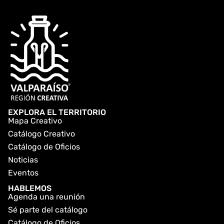
EXPLORA EL TERRITORIO
Mapa Creativo
Catálogo Creativo
Catálogo de Oficios
Noticias
Eventos
HABLEMOS
Agenda una reunión
Sé parte del catálogo
Catálogo de Oficios