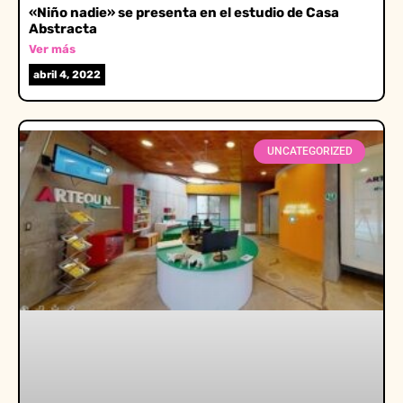
«Niño nadie» se presenta en el estudio de Casa
Abstracta
Ver más
abril 4, 2022
UNCATEGORIZED