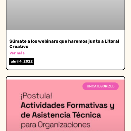
Súmate a los webinars que haremos junto a Litoral
Creativo
Ver más
abril 4, 2022
UNCATEGORIZED