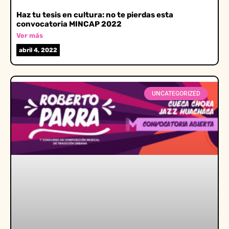
Haz tu tesis en cultura: no te pierdas esta
convocatoria MINCAP 2022
Ver más
abril 4, 2022
UNCATEGORIZED