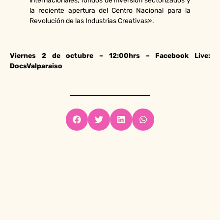
internacionales, fondos de inversión sectorizados y
la reciente apertura del Centro Nacional para la
Revolución de las Industrias Creativas».
Viernes 2 de octubre – 12:00hrs – Facebook Live:
DocsValparaiso