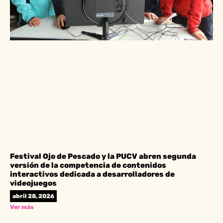
Festival Ojo de Pescado y la PUCV abren segunda
versión de la competencia de contenidos
interactivos dedicada a desarrolladores de
videojuegos
abril 28, 2026
Ver más