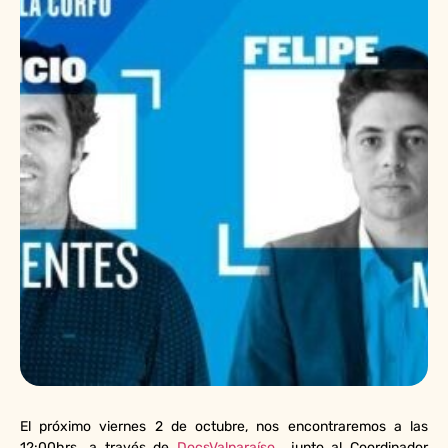
El próximo viernes 2 de octubre, nos encontraremos a las
12:00hrs. a través de
DocsValparaíso
junto al Coordinador