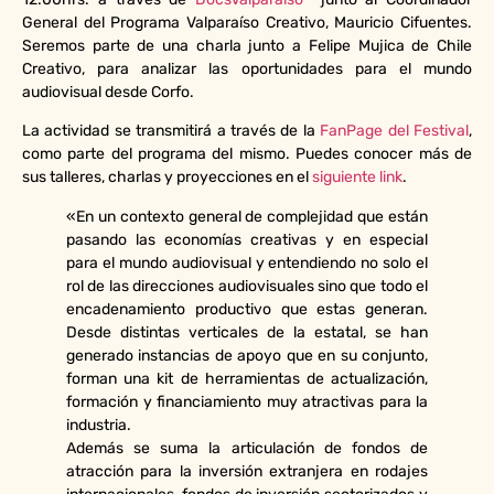
General del Programa Valparaíso Creativo, Mauricio Cifuentes.
Seremos parte de una charla junto a Felipe Mujica de Chile
Creativo, para analizar las oportunidades para el mundo
audiovisual desde Corfo.
La actividad se transmitirá a través de la
FanPage del Festival
,
como parte del programa del mismo. Puedes conocer más de
sus talleres, charlas y proyecciones en el
siguiente link
.
«En un contexto general de complejidad que están
pasando las economías creativas y en especial
para el mundo audiovisual y entendiendo no solo el
rol de las direcciones audiovisuales sino que todo el
encadenamiento productivo que estas generan.
Desde distintas verticales de la estatal, se han
generado instancias de apoyo que en su conjunto,
forman una kit de herramientas de actualización,
formación y financiamiento muy atractivas para la
industria.
Además se suma la articulación de fondos de
atracción para la inversión extranjera en rodajes