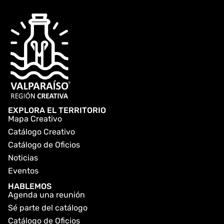
EXPLORA EL TERRITORIO
Mapa Creativo
Catálogo Creativo
Catálogo de Oficios
Noticias
Eventos
HABLEMOS
Agenda una reunión
Sé parte del catálogo
Catálogo de Oficios