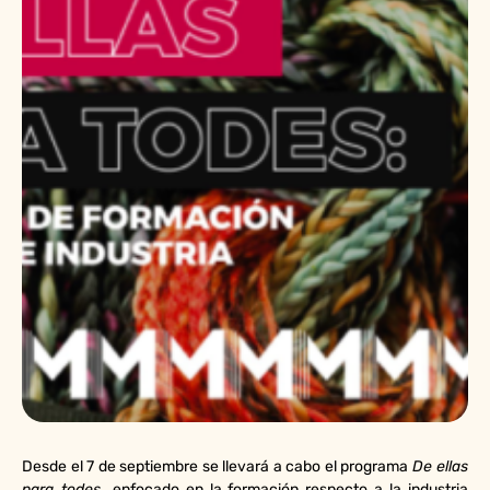
Desde el 7 de septiembre se llevará a cabo el programa
De ellas
para todes,
enfocado en la formación respecto a la industria