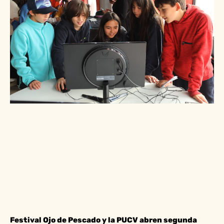
Festival Ojo de Pescado y la PUCV abren segunda