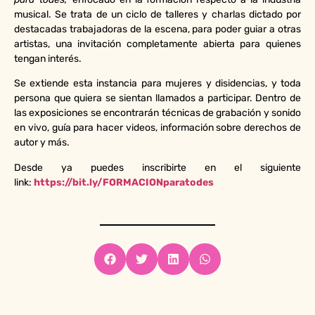
musical. Se trata de un ciclo de talleres y charlas dictado por
destacadas trabajadoras de la escena, para poder guiar a otras
artistas, una invitación completamente abierta para quienes
tengan interés.
Se extiende esta instancia para mujeres y disidencias, y toda
persona que quiera se sientan llamados a participar. Dentro de
las exposiciones se encontrarán técnicas de grabación y sonido
en vivo, guía para hacer videos, información sobre derechos de
autor y más.
Desde ya puedes inscribirte en el siguiente
link:
https://bit.ly/FORMACIONparatodes