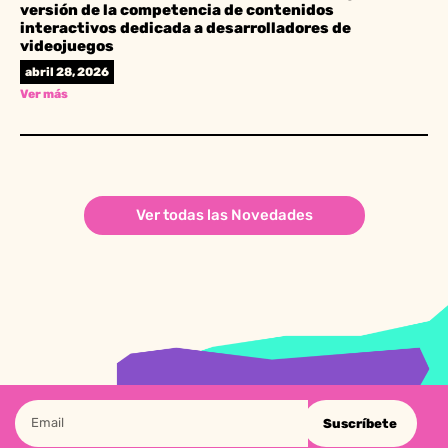
versión de la competencia de contenidos
interactivos dedicada a desarrolladores de
videojuegos
abril 28, 2026
Ver más
Ver todas las Novedades
Suscríbete