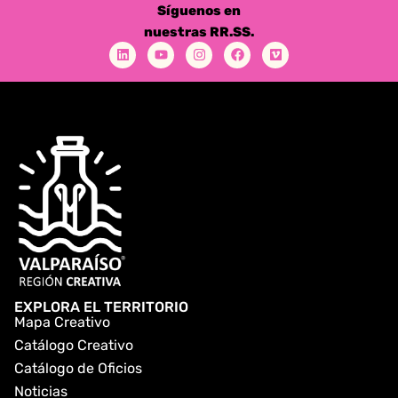
Síguenos en
nuestras RR.SS.
EXPLORA EL TERRITORIO
Mapa Creativo
Catálogo Creativo
Catálogo de Oficios
Noticias