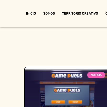
INICIO
SOMOS
TERRITORIO CREATIVO
NOTICIA