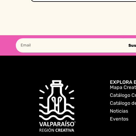
Sus
EXPLORA E
Mapa Creat
Catálogo C
Catálogo de
Noticias
Eventos