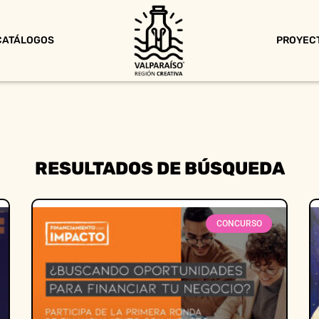
CATÁLOGOS
PROYEC
RESULTADOS DE BÚSQUEDA
CONCURSO