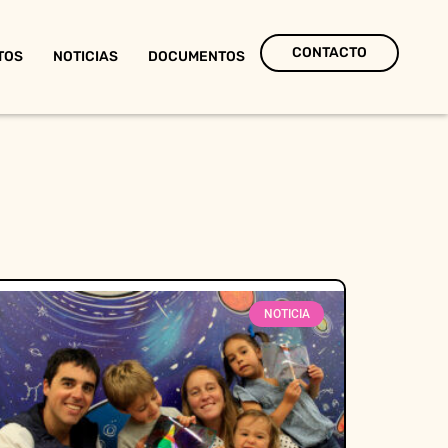
CONTACTO
TOS
NOTICIAS
DOCUMENTOS
NOTICIA