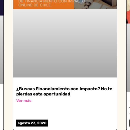
¿Buscas Financiamiento con Impacto? No te
pierdas esta oportunidad
Ver más
agosto 23, 2020