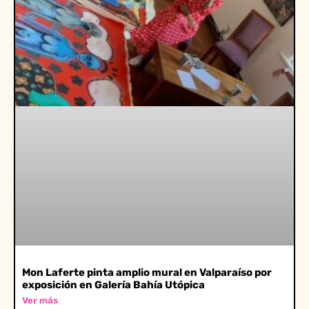
Mon Laferte pinta amplio mural en Valparaíso por
exposición en Galería Bahía Utópica
Ver más