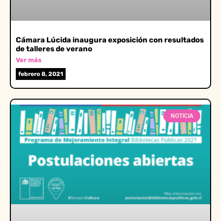
Cámara Lúcida inaugura exposición con resultados
de talleres de verano
Ver más
febrero 8, 2021
NOTICIA