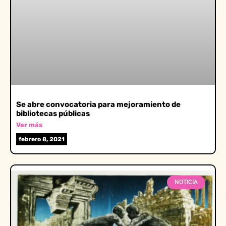
Se abre convocatoria para mejoramiento de
bibliotecas públicas
Ver más
febrero 8, 2021
NOTICIA