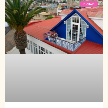
NOTICIA