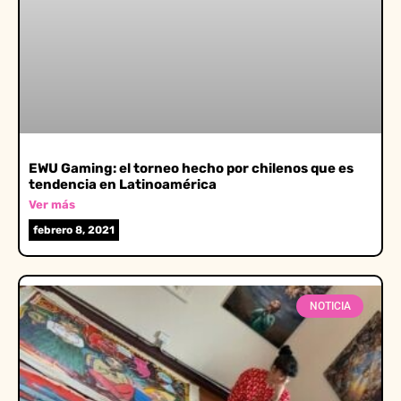
EWU Gaming: el torneo hecho por chilenos que es
tendencia en Latinoamérica
Ver más
febrero 8, 2021
NOTICIA