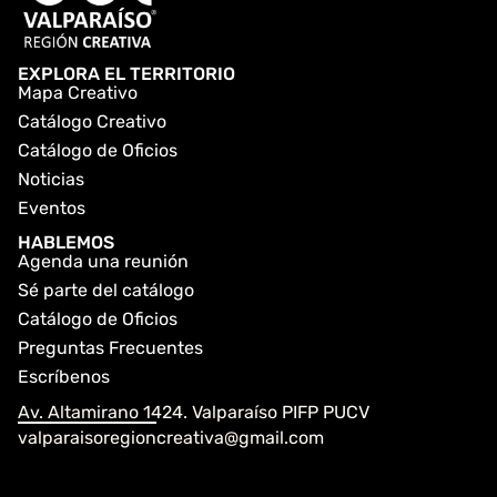
EXPLORA EL TERRITORIO
Mapa Creativo
Catálogo Creativo
Catálogo de Oficios
Noticias
Eventos
HABLEMOS
Agenda una reunión
Sé parte del catálogo
Catálogo de Oficios
Preguntas Frecuentes
Escríbenos
Av. Altamirano 1424. Valparaíso PIFP PUCV
valparaisoregioncreativa@gmail.com