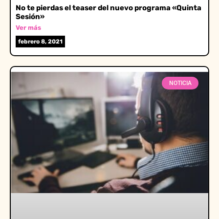
No te pierdas el teaser del nuevo programa «Quinta
Sesión»
Ver más
febrero 8, 2021
NOTICIA