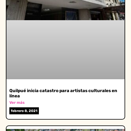
Quilpué inicia catastro para artistas culturales en
línea
Ver más
febrero 8, 2021