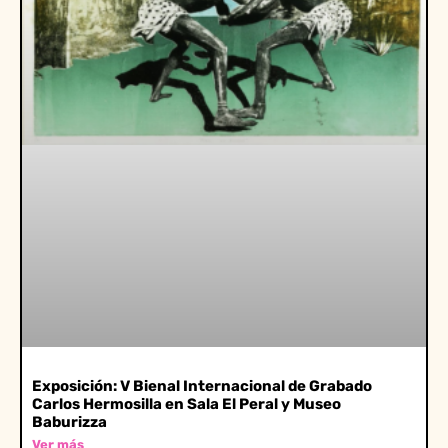
Exposición: V Bienal Internacional de Grabado
Carlos Hermosilla en Sala El Peral y Museo
Baburizza
Ver más