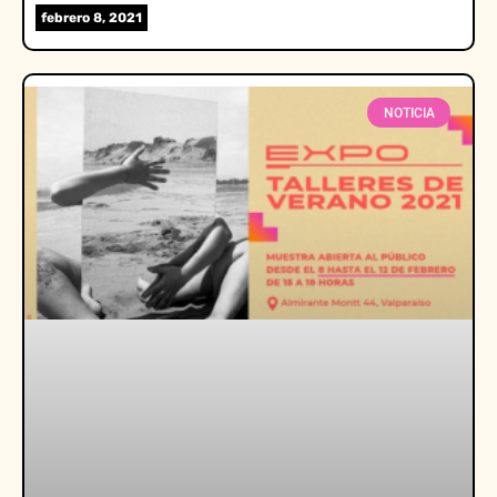
febrero 8, 2021
NOTICIA