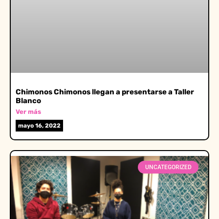
Chimonos Chimonos llegan a presentarse a Taller
Blanco
Ver más
mayo 16, 2022
UNCATEGORIZED