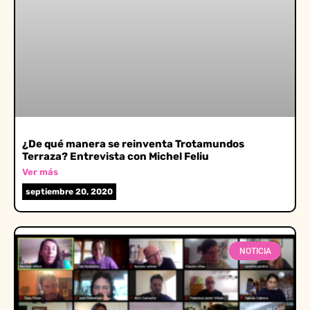
¿De qué manera se reinventa Trotamundos
Terraza? Entrevista con Michel Feliu
Ver más
septiembre 20, 2020
NOTICIA