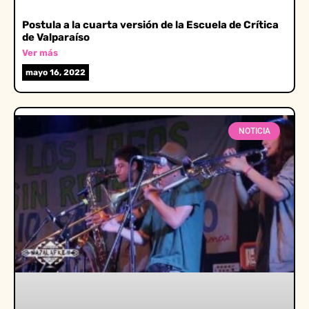
Postula a la cuarta versión de la Escuela de Crítica
de Valparaíso
Ver más
mayo 16, 2022
NOTICIA