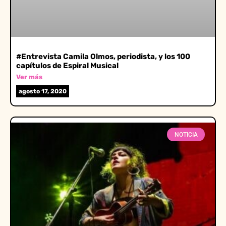
#Entrevista Camila Olmos, periodista, y los 100
capítulos de Espiral Musical
Ver más
agosto 17, 2020
NOTICIA