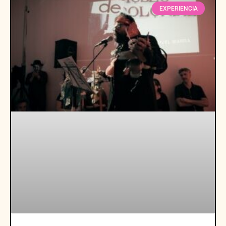
EXPERIENCIA