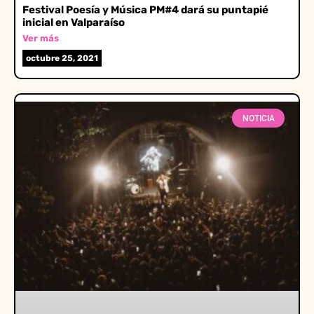
Festival Poesía y Música PM#4 dará su puntapié
inicial en Valparaíso
Ver más
octubre 25, 2021
NOTICIA