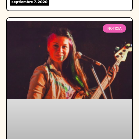
septiembre 7, 2020
NOTICIA