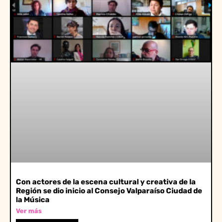
Con actores de la escena cultural y creativa de la
Región se dio inicio al Consejo Valparaíso Ciudad de
la Música
Ver más