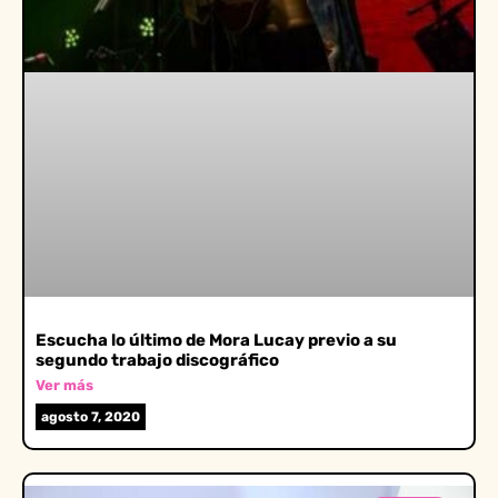
Escucha lo último de Mora Lucay previo a su
segundo trabajo discográfico
Ver más
agosto 7, 2020