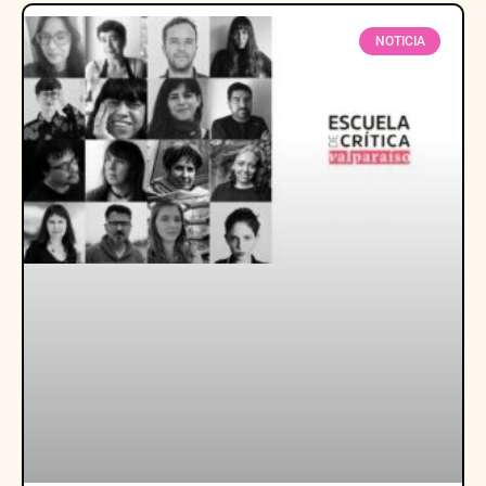
NOTICIA