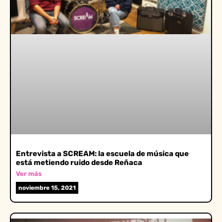
Entrevista a SCREAM: la escuela de música que
está metiendo ruido desde Reñaca
Ver más
noviembre 15, 2021