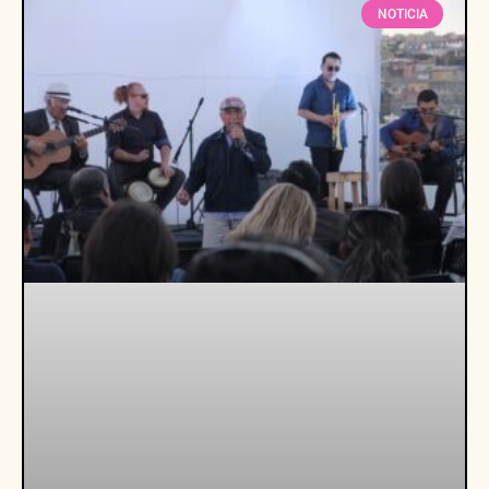
NOTICIA