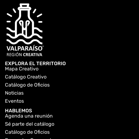
EXPLORA EL TERRITORIO
Mapa Creativo
Catálogo Creativo
Catálogo de Oficios
Noticias
Eventos
HABLEMOS
Agenda una reunión
Sé parte del catálogo
Catálogo de Oficios