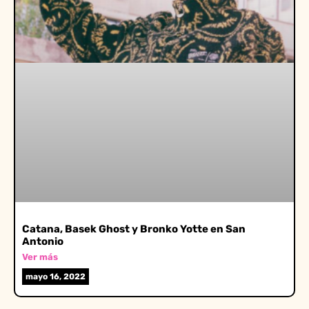
Catana, Basek Ghost y Bronko Yotte en San
Antonio
Ver más
mayo 16, 2022