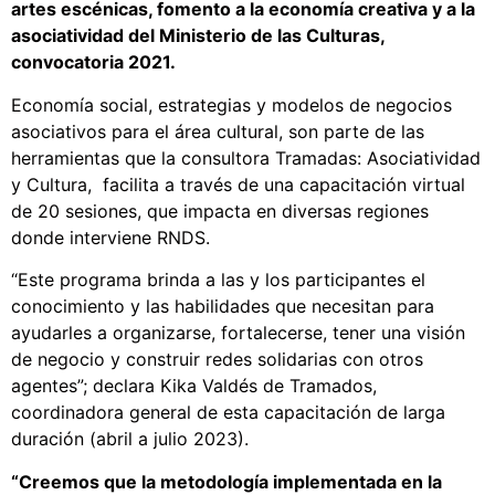
artes escénicas, fomento a la economía creativa y a la
asociatividad del Ministerio de las Culturas,
convocatoria 2021.
Economía social, estrategias y modelos de negocios
asociativos para el área cultural, son parte de las
herramientas que la consultora Tramadas: Asociatividad
y Cultura, facilita a través de una capacitación virtual
de 20 sesiones, que impacta en diversas regiones
donde interviene RNDS.
“Este programa brinda a las y los participantes el
conocimiento y las habilidades que necesitan para
ayudarles a organizarse, fortalecerse, tener una visión
de negocio y construir redes solidarias con otros
agentes”; declara Kika Valdés de Tramados,
coordinadora general de esta capacitación de larga
duración (abril a julio 2023).
“Creemos que la metodología implementada en la