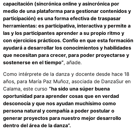
capacitación (sincrónica online y asincrónica por
medio de una plataforma para gestionar contenidos y
participación) es una forma efectiva de traspasar
herramientas: es participativa, interactiva y permite a
las y los participantes aprender a su propio ritmo y
con ejercicios prácticos. Confío en que esta formación
ayudará a desarrollar los conocimientos y habilidades
que necesitan para crecer, para poder proyectarse y
sostenerse en el tiempo”
, añade.
Como intérprete de la danza y docente desde hace 18
años, para María Paz Muñoz, asociada de DanzaSur en
Calama, este curso
“ha sido una súper buena
oportunidad para aprender cosas que en verdad
desconocía y que nos ayudan muchísimo como
persona natural y compañía a poder postular o
generar proyectos para nuestro mejor desarrollo
dentro del área de la danza”.