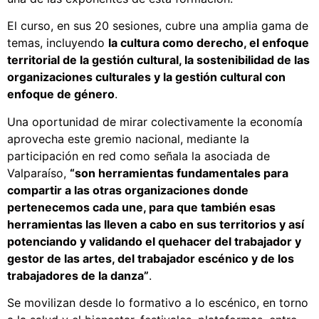
El curso, en sus 20 sesiones, cubre una amplia gama de
temas, incluyendo
la cultura como derecho, el enfoque
territorial de la gestión cultural, la sostenibilidad de las
organizaciones culturales y la gestión cultural con
enfoque de género
.
Una oportunidad de mirar colectivamente la economía
aprovecha este gremio nacional, mediante la
participación en red como señala la asociada de
Valparaíso,
“son herramientas fundamentales para
compartir a las otras organizaciones donde
pertenecemos cada une, para que también esas
herramientas las lleven a cabo en sus territorios y así
potenciando y validando el quehacer del trabajador y
gestor de las artes, del trabajador escénico y de los
trabajadores de la danza”
.
Se movilizan desde lo formativo a lo escénico, en torno