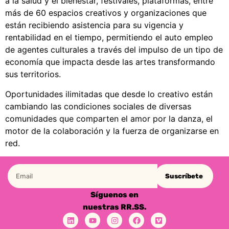
a la salud y el bienestar, festivales, plataformas, entre
más de 60 espacios creativos y organizaciones que
están recibiendo asistencia para su vigencia y
rentabilidad en el tiempo, permitiendo el auto empleo
de agentes culturales a través del impulso de un tipo de
economía que impacta desde las artes transformando
sus territorios.
Oportunidades ilimitadas que desde lo creativo están
cambiando las condiciones sociales de diversas
comunidades que comparten el amor por la danza, el
motor de la colaboración y la fuerza de organizarse en
red.
Suscríbete
Síguenos en
nuestras RR.SS.