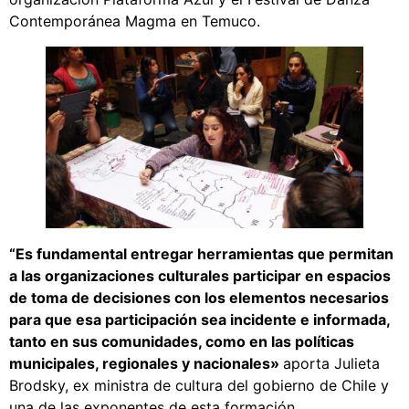
Contemporánea Magma en Temuco.
“Es fundamental entregar herramientas que permitan
a las organizaciones culturales participar en espacios
de toma de decisiones con los elementos necesarios
para que esa participación sea incidente e informada,
tanto en sus comunidades, como en las políticas
municipales, regionales y nacionales»
aporta Julieta
Brodsky, ex ministra de cultura del gobierno de Chile y
una de las exponentes de esta formación.