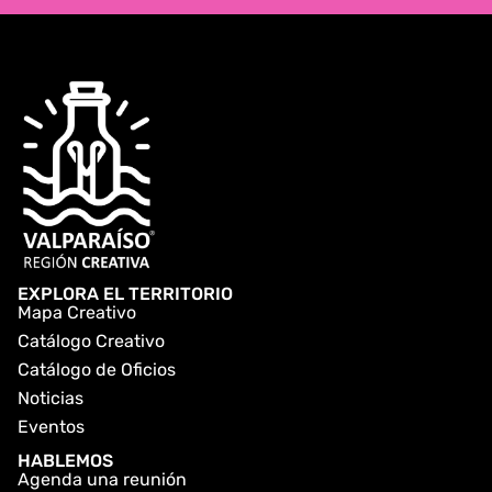
EXPLORA EL TERRITORIO
Mapa Creativo
Catálogo Creativo
Catálogo de Oficios
Noticias
Eventos
HABLEMOS
Agenda una reunión