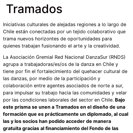
Tramados
Iniciativas culturales de alejadas regiones a lo largo de
Chile están conectadas por un tejido colaborativo que
trama nuevos horizontes de oportunidades para
quienes trabajan fusionando el arte y la creatividad.
La Asociación Gremial Red Nacional DanzaSur (RNDS)
agrupa a trabajadoras/es/os de la danza en Chile y
tiene por fin el fortalecimiento del quehacer cultural de
las danzas, por medio de la participación y
colaboración entre agentes asociados de norte a sur,
para impulsar su trabajo hacia las comunidades y velar
por las condiciones laborales del sector en Chile.
Bajo
este prisma se unen a Tramados en el diseño de una
formación que es prácticamente un diplomado, al cual
las y los socios han podido acceder de manera
gratuita gracias al financiamiento del Fondo de las