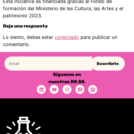
Esta iniciativa es financiada gracias al Fondo de
formación del Ministerio de las Cultura, las Artes y el
patrimonio 2023.
Deja una respuesta
Lo siento, debes estar
conectado
para publicar un
comentario.
Suscríbete
Síguenos en
nuestras RR.SS.