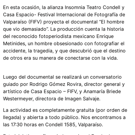
En esta ocasión, la alianza Insomnia Teatro Condell y
Casa Espacio- Festival Internacional de Fotografía de
Valparaíso (FIFV) proyecta el documental “El hombre
que vio demasiado”. La producción cuenta la historia
del reconocido fotoperiodista mexicano Enrique
Metinides, un hombre obsesionado con fotografiar el
accidente, la tragedia, y que descubrió que el destino
de otros era su manera de conectarse con la vida.
Luego del documental se realizará un conversatorio
guiado por Rodrigo Gómez Rovira, director general y
artístico de Casa Espacio – FIFV, y Anamaría Briede
Westermeyer, directora de Imagen Salvaje.
La actividad es completamente gratuita (por orden de
llegada) y abierta a todo público. Nos encontramos a
las 17:30 horas en Condell 1585, Valparaíso.