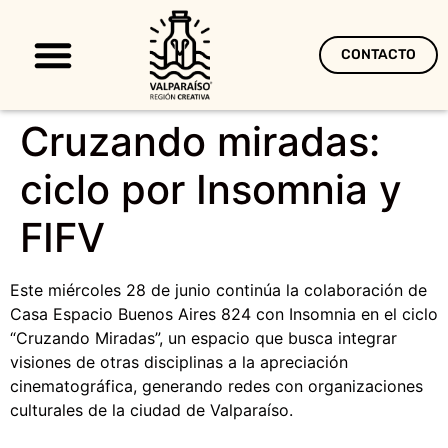
CONTACTO
Territorio Creativo
Cruzando miradas:
ciclo por Insomnia y
FIFV
Este miércoles 28 de junio continúa la colaboración de
Casa Espacio Buenos Aires 824 con Insomnia en el ciclo
“Cruzando Miradas”, un espacio que busca integrar
visiones de otras disciplinas a la apreciación
cinematográfica, generando redes con organizaciones
culturales de la ciudad de Valparaíso.