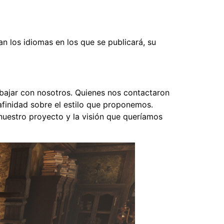
an los idiomas en los que se publicará, su
abajar con nosotros. Quienes nos contactaron
afinidad sobre el estilo que proponemos.
uestro proyecto y la visión que queríamos