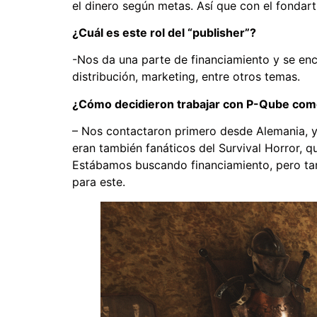
el dinero según metas. Así que con el fondart
¿Cuál es este rol del “publisher”?
-Nos da una parte de financiamiento y se enca
distribución, marketing, entre otros temas.
¿Cómo decidieron trabajar con P-Qube com
– Nos contactaron primero desde Alemania, y 
eran también fanáticos del Survival Horror, 
Estábamos buscando financiamiento, pero ta
para este.