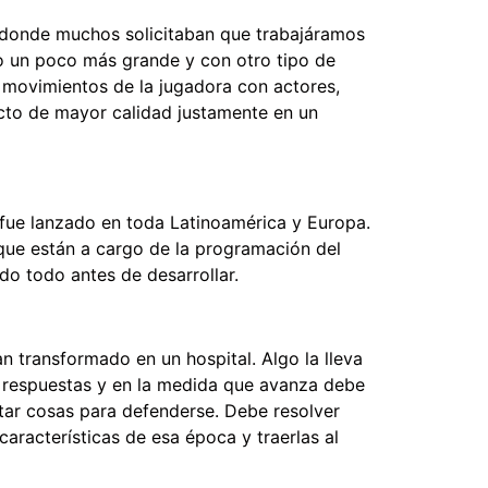
, donde muchos solicitaban que trabajáramos
to un poco más grande y con otro tipo de
s movimientos de la jugadora con actores,
ucto de mayor calidad justamente en un
 fue lanzado en toda Latinoamérica y Europa.
 que están a cargo de la programación del
o todo antes de desarrollar.
 transformado en un hospital. Algo la lleva
r respuestas y en la medida que avanza debe
ntar cosas para defenderse. Debe resolver
características de esa época y traerlas al